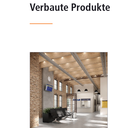
Verbaute Produkte