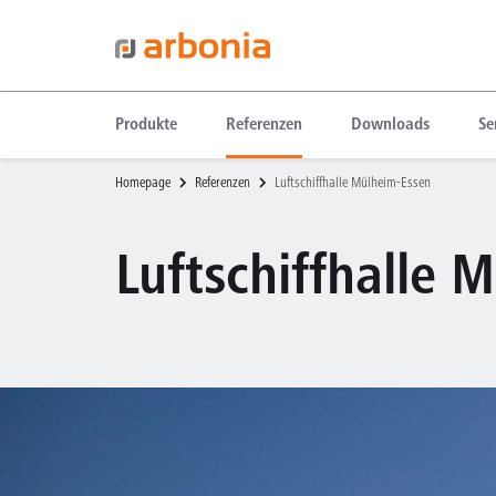
Produkte
Referenzen
Downloads
Se
Homepage
Referenzen
Luftschiffhalle Mülheim-Essen
Luftschiffhalle 