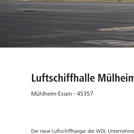
Luftschiffhalle Mülhei
Mühlheim-Essen - 45357
Der neue Luftschiffhangar der WDL Unternehme