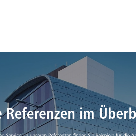
e Referenzen im Überb