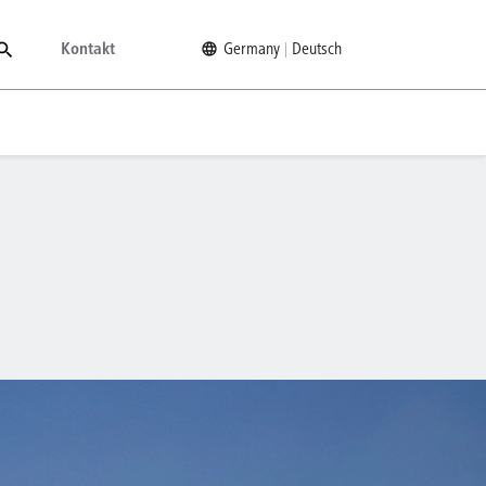
Kontakt
Germany
Deutsch