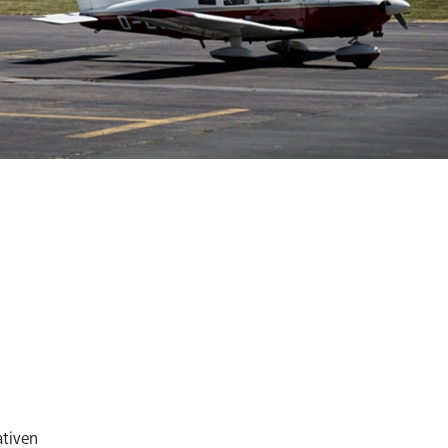
tiven