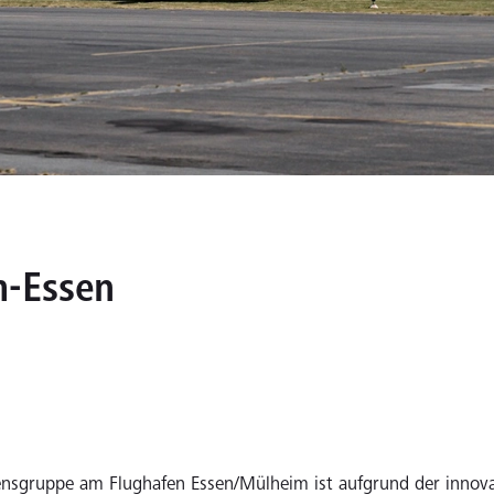
m-Essen
nsgruppe am Flughafen Essen/Mülheim ist aufgrund der innova