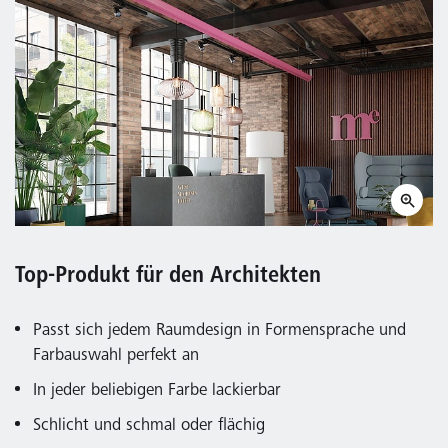
Top-Produkt für den Architekten
Passt sich jedem Raumdesign in Formensprache und
Farbauswahl perfekt an
In jeder beliebigen Farbe lackierbar
Schlicht und schmal oder flächig