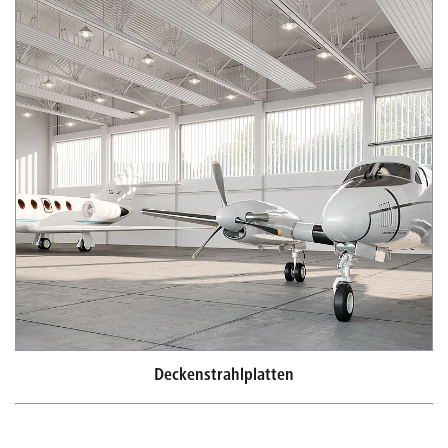
Deckenstrahlplatten