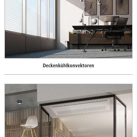
Deckenkühlkonvektoren