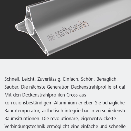
Schnell. Leicht. Zuverlässig. Einfach. Schön. Behaglich.
Sauber. Die nächste Generation Deckenstrahlprofile ist da!
Mit den Deckenstrahlprofilen Cross aus
korrosionsbeständigem Aluminium erleben Sie behagliche
Raumtemperatur, ästhetisch integrierbar in verschiedenste
Raumsituationen. Die revolutionäre, eigenentwickelte
Verbindungstechnik ermöglicht eine einfache und schnelle