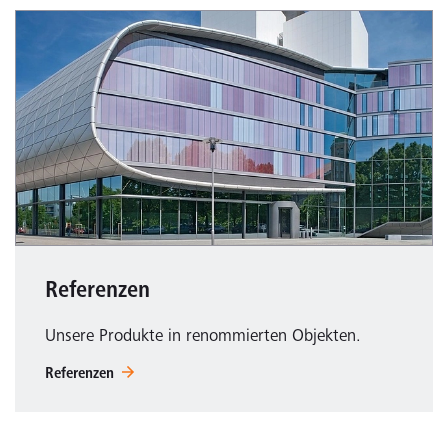
Referenzen
Unsere Produkte in renommierten Objekten.
Referenzen