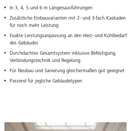
In 3, 4, 5 und 6 m Längenausführungen
Zusätzliche Einbauvarianten mit 2- und 3-fach Kaskaden
für noch mehr Leistung
Exakte Leistungsanpassung an den Heiz- und Kühlbedarf
des Gebäudes
Durchdachtes Gesamtsystem inklusive Befestigung,
Verbindungstechnik und Regelung
Für Neubau und Sanierung gleichermaßen gut geeignet
Passend für jegliche Gebäudetypen