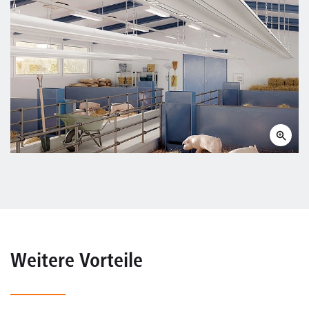
Weitere Vorteile