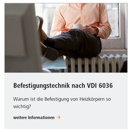
Befestigungstechnik nach VDI 6036
Warum ist die Befestigung von Heizkörpern so
wichtig?
weitere Informationen