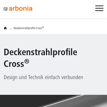
...
®
Deckenstrahlprofile Cross
Deckenstrahlprofile
®
Cross
Design und Technik einfach verbunden