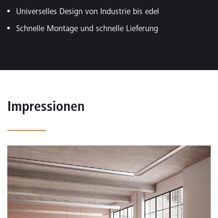
Universelles Design von Industrie bis edel
Schnelle Montage und schnelle Lieferung
Impressionen