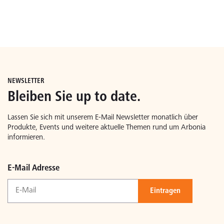
NEWSLETTER
Bleiben Sie up to date.
Lassen Sie sich mit unserem E-Mail Newsletter monatlich über
Produkte, Events und weitere aktuelle Themen rund um Arbonia
informieren.
E-Mail Adresse
Eintragen