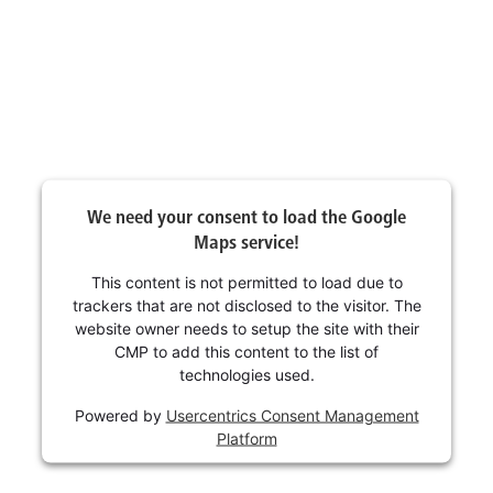
We need your consent to load the Google
Maps service!
This content is not permitted to load due to
trackers that are not disclosed to the visitor. The
website owner needs to setup the site with their
CMP to add this content to the list of
technologies used.
Powered by
Usercentrics Consent Management
Platform