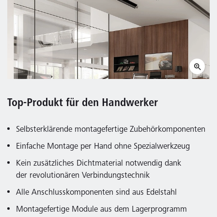
Top-Produkt für den Handwerker
Selbsterklärende montagefertige Zubehörkomponenten
Einfache Montage per Hand ohne Spezialwerkzeug
Kein zusätzliches Dichtmaterial notwendig dank
der revolutionären Verbindungstechnik
Alle Anschlusskomponenten sind aus Edelstahl
Montagefertige Module aus dem Lagerprogramm