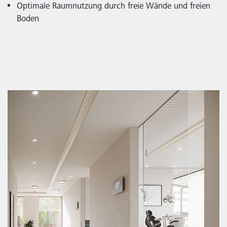
Optimale Raumnutzung durch freie Wände und freien
Boden