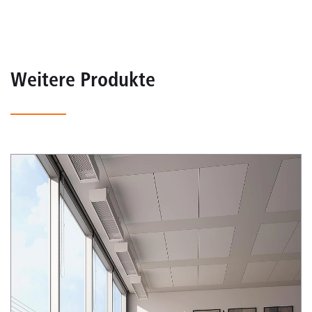
Weitere Produkte