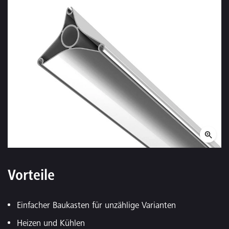
Vorteile
Einfacher Baukasten für unzählige Varianten
Heizen und Kühlen