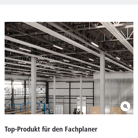
Top-Produkt für den Fachplaner