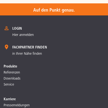
Auf den Punkt genau.
LOGIN
Hier anmelden
FACHPARTNER FINDEN
in Ihrer Nähe finden
Produkte
Referenzen
Downloads
Service
Karriere
Pressemeldungen