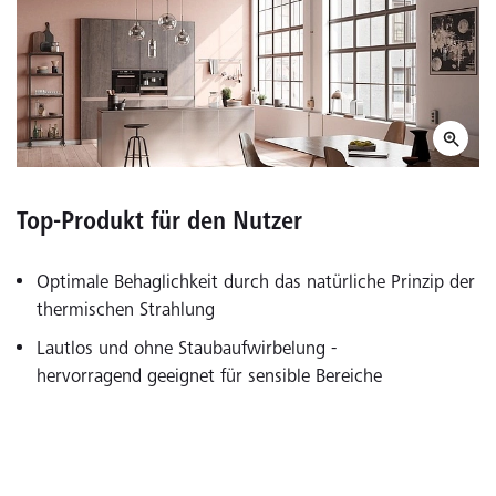
Top-Produkt für den Nutzer
Optimale Behaglichkeit durch das natürliche Prinzip der
thermischen Strahlung
Lautlos und ohne Staubaufwirbelung -
hervorragend geeignet für sensible Bereiche