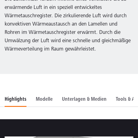
erwärmende Luft in ein speziell entwickeltes
Wärmetauschregister. Die zirkulierende Luft wird durch
konvektiven Wärmeaustausch an den Lamellen und
Rohren im Wärmetauschregister erwärmt. Durch die
Umwälzung der Luft wird eine schnelle und gleichmäßige
Wärmeverteilung im Raum gewährleistet.
Highlights
Modelle
Unterlagen & Medien
Tools & A