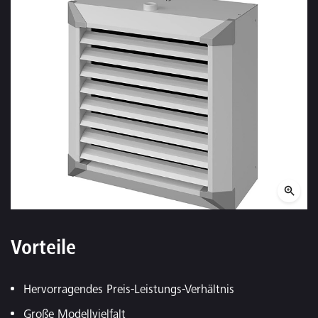
Vorteile
Hervorragendes Preis-Leistungs-Verhältnis
Große Modellvielfalt