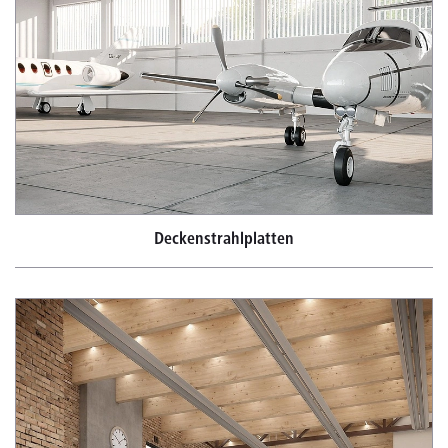
Deckenstrahlplatten