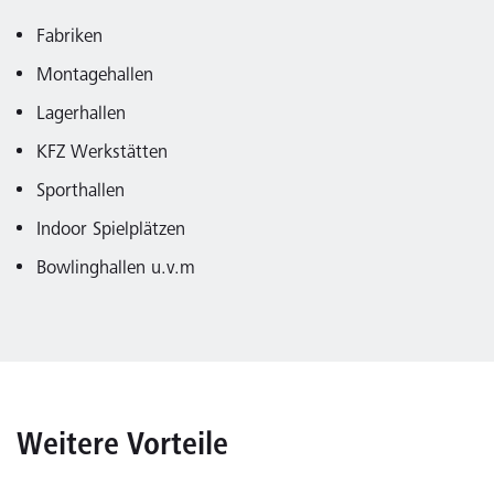
Fabriken
Montagehallen
Lagerhallen
KFZ Werkstätten
Sporthallen
Indoor Spielplätzen
Bowlinghallen u.v.m
Weitere Vorteile