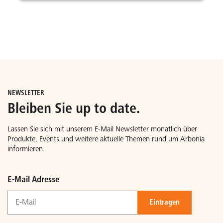
NEWSLETTER
Bleiben Sie up to date.
Lassen Sie sich mit unserem E-Mail Newsletter monatlich über
Produkte, Events und weitere aktuelle Themen rund um Arbonia
informieren.
E-Mail Adresse
Eintragen