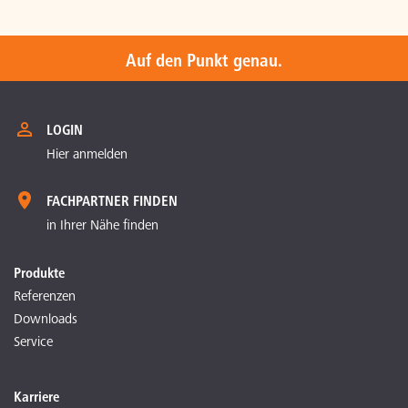
Auf den Punkt genau.
LOGIN
Hier anmelden
FACHPARTNER FINDEN
in Ihrer Nähe finden
Produkte
Referenzen
Downloads
Service
Karriere