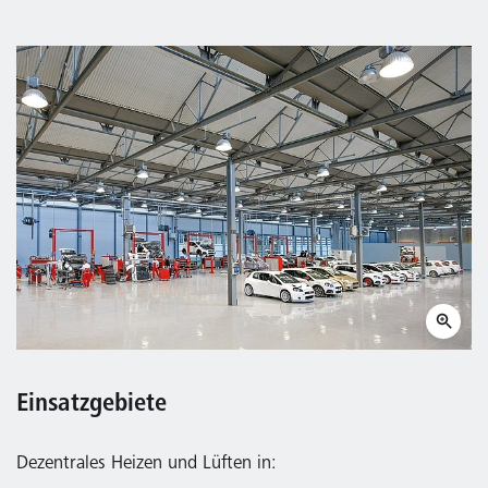
Einsatzgebiete
Dezentrales Heizen und Lüften in: