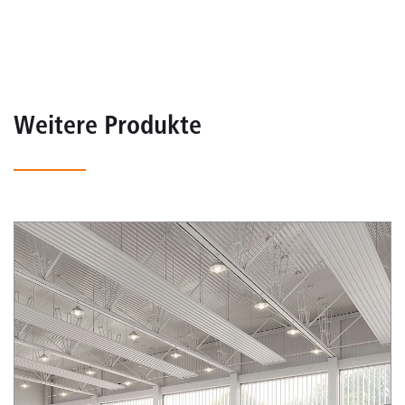
Weitere Produkte