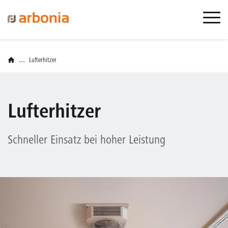
...
Lufterhitzer
Lufterhitzer
Schneller Einsatz bei hoher Leistung