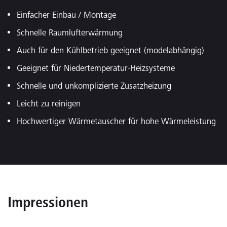
Einfacher Einbau / Montage
Schnelle Raumlufterwärmung
Auch für den Kühlbetrieb geeignet (modelabhängig)
Geeignet für Niedertemperatur-Heizsysteme
Schnelle und unkomplizierte Zusatzheizung
Leicht zu reinigen
Hochwertiger Wärmetauscher für hohe Wärmeleistung
Impressionen