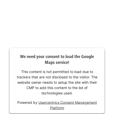
We need your consent to load the Google
Maps service!
This content is not permitted to load due to
trackers that are not disclosed to the visitor. The
website owner needs to setup the site with their
CMP to add this content to the list of
technologies used.
Powered by
Usercentrics Consent Management
Platform