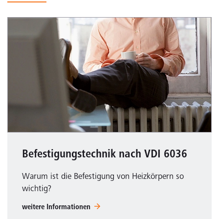
Befestigungstechnik nach VDI 6036
Warum ist die Befestigung von Heizkörpern so
wichtig?
weitere Informationen