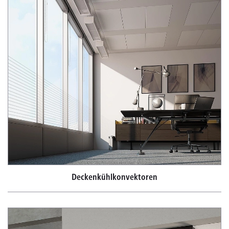
Deckenkühlkonvektoren