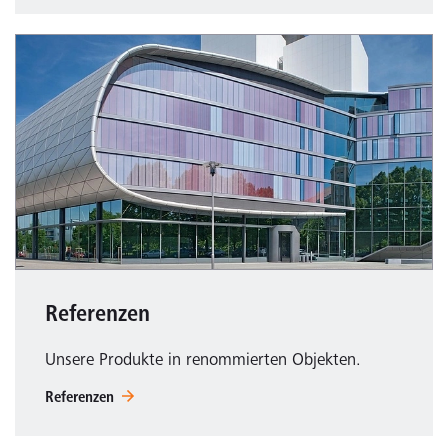
Referenzen
Unsere Produkte in renommierten Objekten.
Referenzen