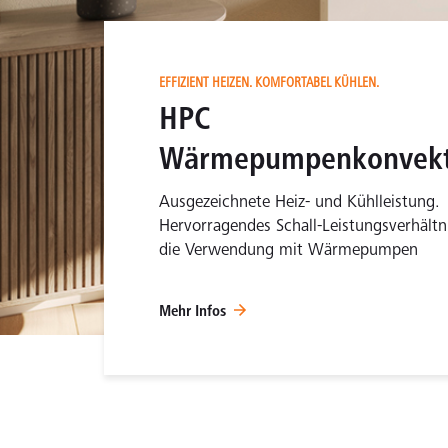
EFFIZIENT HEIZEN. KOMFORTABEL KÜHLEN.
HPC
Wärmepumpenkonvekt
Ausgezeichnete Heiz- und Kühlleistung.
Hervorragendes Schall-Leistungsverhältnis
die Verwendung mit Wärmepumpen
Mehr Infos