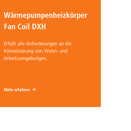
Wärmepumpenheizkörper
Fan Coil DXH
Erfüllt alle Anforderungen an die
Klimatisierung von Wohn- und
Arbeitsumgebungen.
Mehr erfahren