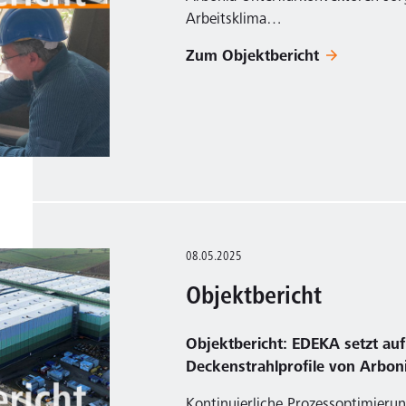
Arbeitsklima…
Zum Objektbericht
08.05.2025
Objektbericht
Objektbericht: EDEKA setzt au
Deckenstrahlprofile von Arbon
Kontinuierliche Prozessoptimierun