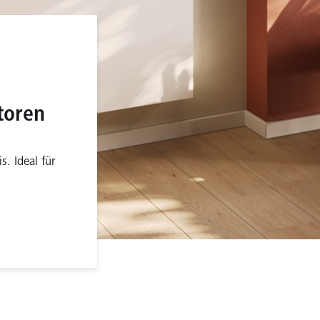
oren
. Ideal für