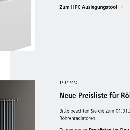
Zum HPC Auslegungstool
15.12.2024
Neue Preisliste für R
Bitte beachten Sie die zum 01.01.2
Röhrenradiatoren.