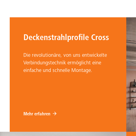
Deckenstrahlprofile Cross
Die revolutionäre, von uns entwickelte
Verbindungstechnik ermöglicht eine
einfache und schnelle Montage.
Mehr erfahren