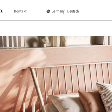
Kontakt
Germany
Deutsch