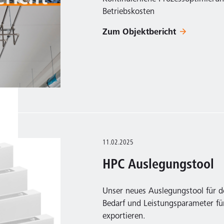
Betriebskosten
Zum Objektbericht
11.02.2025
HPC Auslegungstool
Unser neues Auslegungstool für d
Bedarf und Leistungsparameter f
exportieren.