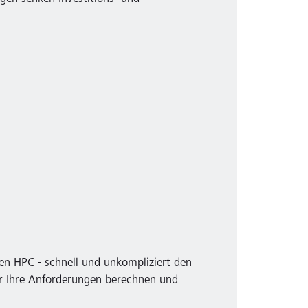
en HPC - schnell und unkompliziert den
ür Ihre Anforderungen berechnen und