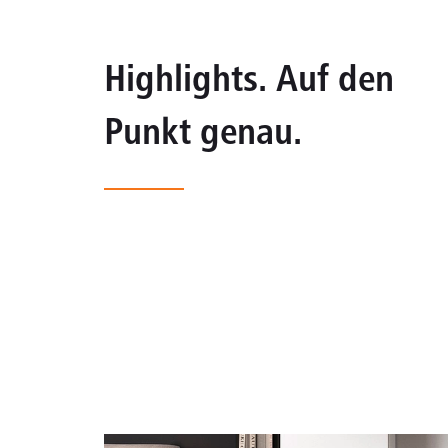
Highlights. Auf den
Punkt genau.