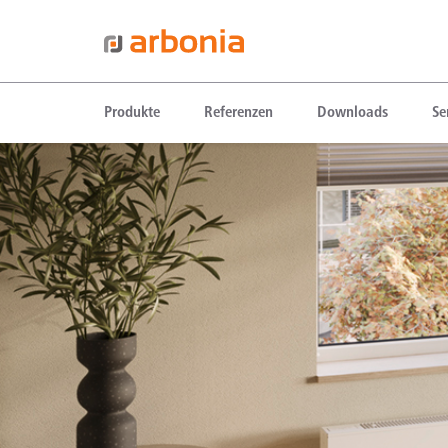
Produkte
Referenzen
Downloads
Se