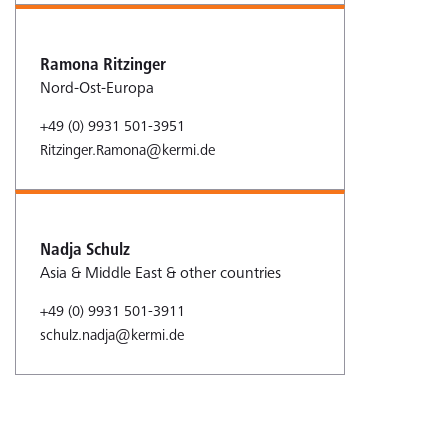
Ramona Ritzinger
Nord-Ost-Europa
+49 (0) 9931 501-3951
Ritzinger.Ramona@kermi.de
Nadja Schulz
Asia & Middle East & other countries
+49 (0) 9931 501-3911
schulz.nadja@kermi.de