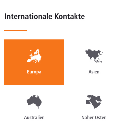
Internationale Kontakte
Europa
Asien
Australien
Naher Osten