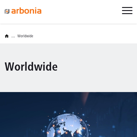
...
Worldwide
Worldwide