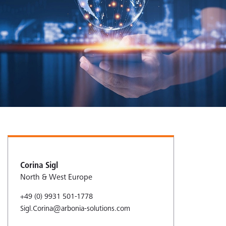
Corina Sigl
North & West Europe
+49 (0) 9931 501-1778
Sigl.Corina@arbonia-solutions.com