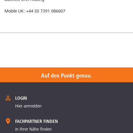
Mobile UK: +44 (0) 7391 086607
Auf den Punkt genau.
LOGIN
Hier anmelden
FACHPARTNER FINDEN
in Ihrer Nähe finden