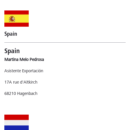
Spain
Spain
Martina Melo Pedrosa
Asistente Exportación
17A rue d'Altkirch
68210 Hagenbach