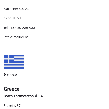
Aachener Str. 26
4780 St. Vith
Tel.: +32 80 280 500
info@meurer.be
Greece
Greece
Bosch Thermotechniki S.A.
Ercheias 37