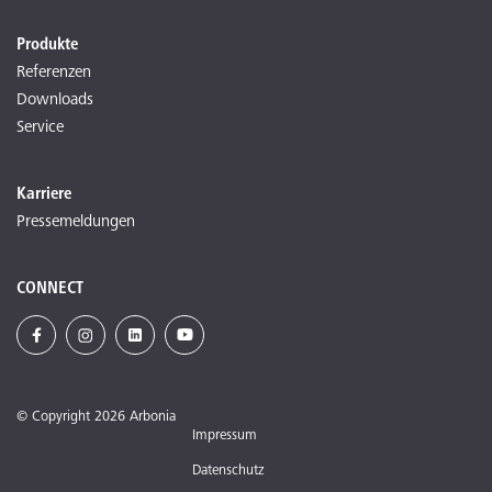
Produkte
Referenzen
Downloads
Service
Karriere
Pressemeldungen
CONNECT
© Copyright 2026 Arbonia
Impressum
Datenschutz