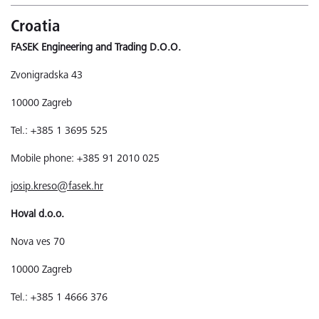
Croatia
FASEK Engineering and Trading D.O.O.
Zvonigradska 43
10000 Zagreb
Tel.: +385 1 3695 525
Mobile phone: +385 91 2010 025
josip.kreso@fasek.hr
Hoval d.o.o.
Nova ves 70
10000 Zagreb
Tel.: +385 1 4666 376