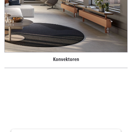
Konvektoren