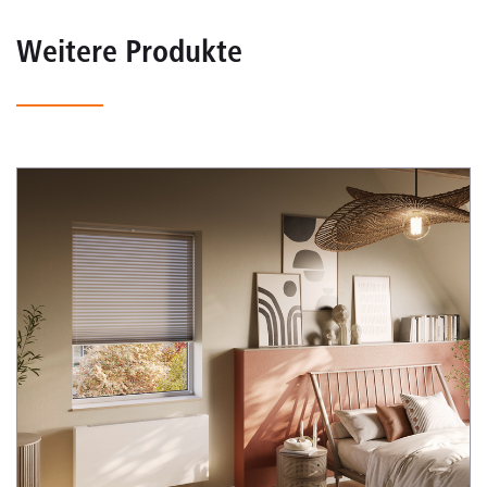
Weitere Produkte