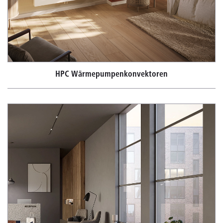
HPC Wärmepumpenkonvektoren