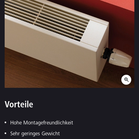
Vorteile
Hohe Montagefreundlichkeit
Sehr geringes Gewicht