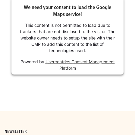
We need your consent to load the Google
Maps service!
This content is not permitted to load due to
trackers that are not disclosed to the visitor. The
website owner needs to setup the site with their
CMP to add this content to the list of
technologies used.
Powered by
Usercentrics Consent Management
Platform
NEWSLETTER