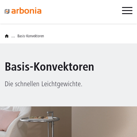
...
Basis-Konvektoren
Basis-Konvektoren
Die schnellen Leichtgewichte.