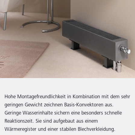
Hohe Montagefreundlichkeit in Kombination mit dem sehr
geringen Gewicht zeichnen Basis-Konvektoren aus.
Geringe Wasserinhalte sichern eine besonders schnelle
Reaktionszeit. Sie sind aufgebaut aus einem
Wärmeregister und einer stabilen Blechverkleidung.