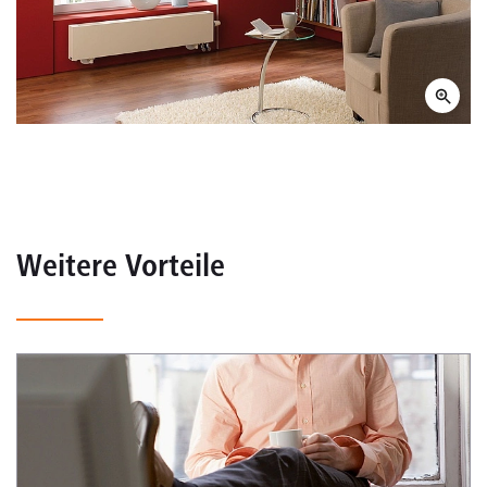
Weitere Vorteile