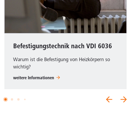
Befestigungstechnik nach VDI 6036
Warum ist die Befestigung von Heizkörpern so
wichtig?
weitere Informationen