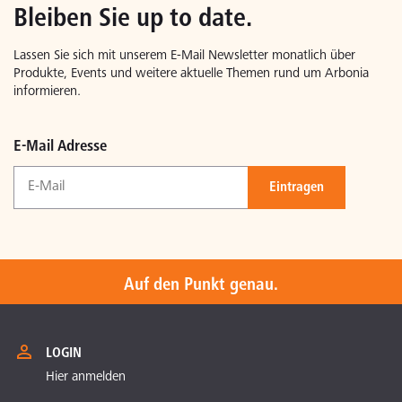
Bleiben Sie up to date.
Lassen Sie sich mit unserem E-Mail Newsletter monatlich über
Produkte, Events und weitere aktuelle Themen rund um Arbonia
informieren.
E-Mail Adresse
Eintragen
Auf den Punkt genau.
LOGIN
Hier anmelden