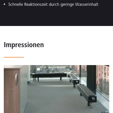
Schnelle Reaktionszeit durch geringe Wasserinhalt
Impressionen