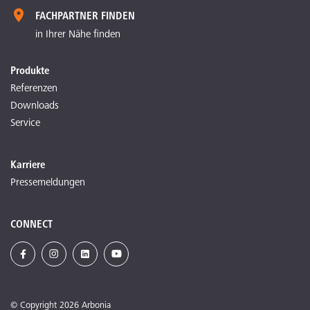
FACHPARTNER FINDEN
in Ihrer Nähe finden
Produkte
Referenzen
Downloads
Service
Karriere
Pressemeldungen
CONNECT
© Copyright 2026 Arbonia