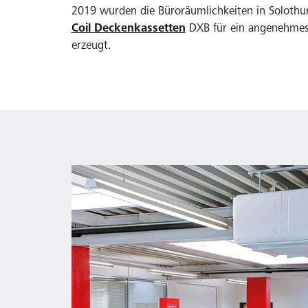
2019 wurden die Büroräumlichkeiten in Solothur
Coil Deckenkassetten
DXB für ein angenehmes
erzeugt.