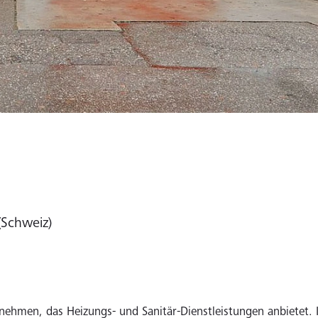
(Schweiz)
ernehmen, das Heizungs- und Sanitär-Dienstleistungen anbietet