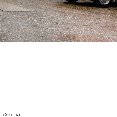
. Im Sommer