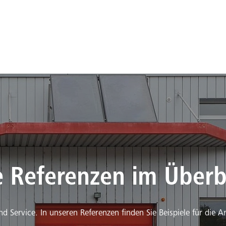
e Referenzen im Überb
und Service. In unseren Referenzen finden Sie Beispiele für die