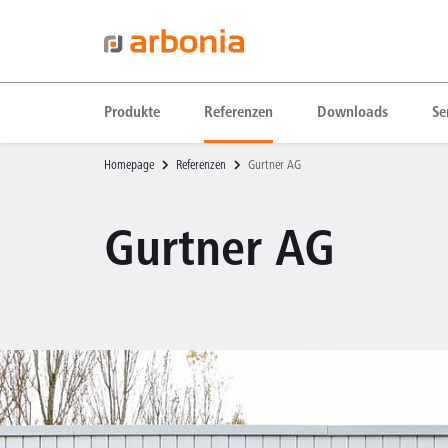
Produkte
Referenzen
Downloads
Se
Homepage
Referenzen
Gurtner AG
Gurtner AG