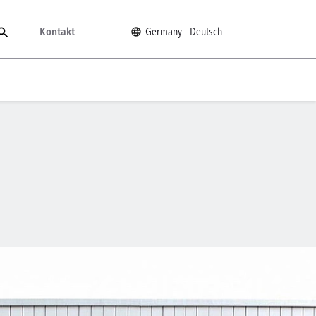
Kontakt
Germany
Deutsch