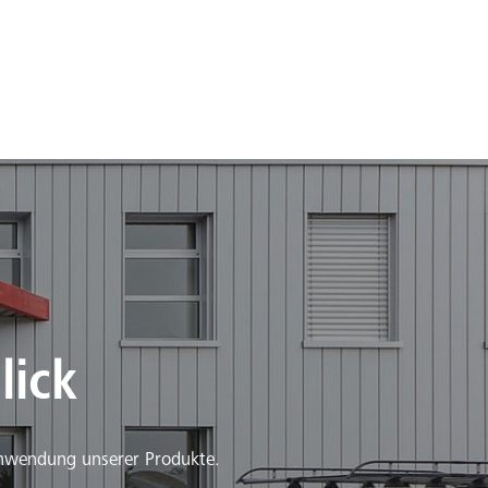
lick
 Anwendung unserer Produkte.