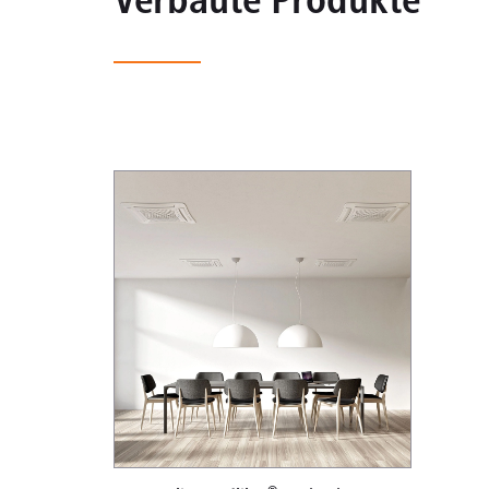
Verbaute Produkte