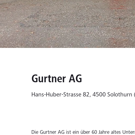
Gurtner AG
Hans-Huber-Strasse 82, 4500 Solothurn 
Die Gurtner AG ist ein über 60 Jahre altes Unt