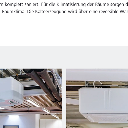
n komplett saniert. Für die Klimatisierung der Räume sorgen 
 Raumklima. Die Kälteerzeugung wird über eine reversible 