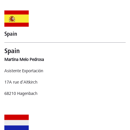
Spain
Spain
Martina Melo Pedrosa
Asistente Exportación
17A rue d’Altkirch
68210 Hagenbach