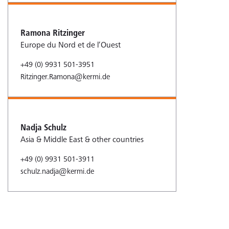
Ramona Ritzinger
Europe du Nord et de l’Ouest
+49 (0) 9931 501-3951
Ritzinger.Ramona@kermi.de
Nadja Schulz
Asia & Middle East & other countries
+49 (0) 9931 501-3911
schulz.nadja@kermi.de