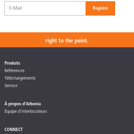
Registre
right to the point.
Produits
Références
Téléchargements
Service
À propos d’Arbonia
Équipe d’interlocuteurs
CONNECT