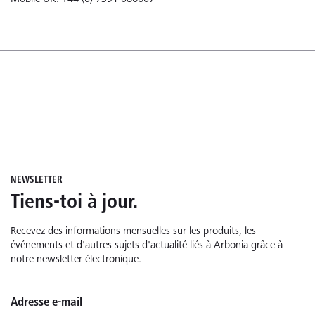
NEWSLETTER
Tiens-toi à jour.
Recevez des informations mensuelles sur les produits, les
événements et d'autres sujets d'actualité liés à Arbonia grâce à
notre newsletter électronique.
Adresse e-mail