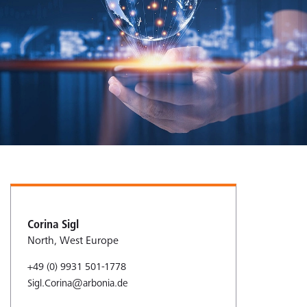
Corina Sigl
North, West Europe
+49 (0) 9931 501-1778
Sigl.Corina@arbonia.de