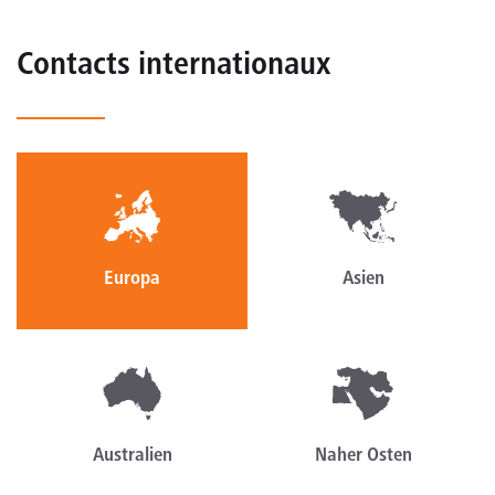
Contacts internationaux
Europa
Asien
Australien
Naher Osten