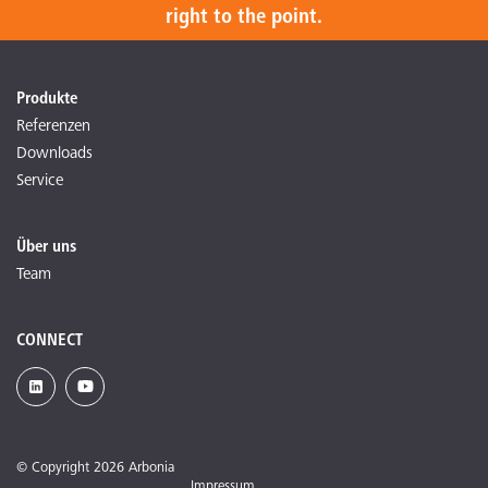
right to the point.
Produkte
Referenzen
Downloads
Service
Über uns
Team
CONNECT
© Copyright 2026 Arbonia
Impressum