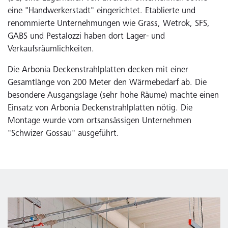
eine "Handwerkerstadt" eingerichtet. Etablierte und
renommierte Unternehmungen wie Grass, Wetrok, SFS,
GABS und Pestalozzi haben dort Lager- und
Verkaufsräumlichkeiten.
Die Arbonia Deckenstrahlplatten decken mit einer
Gesamtlänge von 200 Meter den Wärmebedarf ab. Die
besondere Ausgangslage (sehr hohe Räume) machte einen
Einsatz von Arbonia Deckenstrahlplatten nötig. Die
Montage wurde vom ortsansässigen Unternehmen
"Schwizer Gossau" ausgeführt.