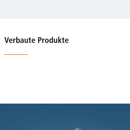
Verbaute Produkte