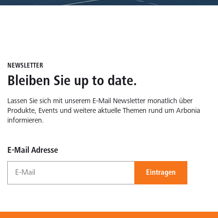
NEWSLETTER
Bleiben Sie up to date.
Lassen Sie sich mit unserem E-Mail Newsletter monatlich über
Produkte, Events und weitere aktuelle Themen rund um Arbonia
informieren.
E-Mail Adresse
Eintragen