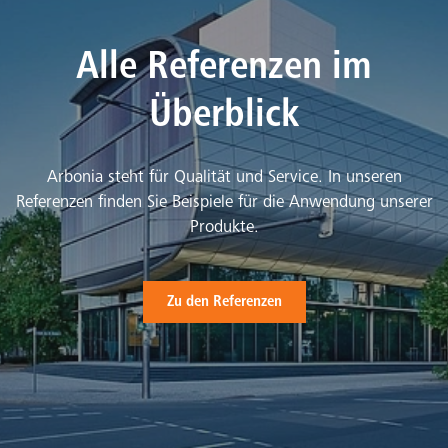
Alle Referenzen im
Überblick
Arbonia steht für Qualität und Service. In unseren
Referenzen finden Sie Beispiele für die Anwendung unserer
Produkte.
Zu den Referenzen