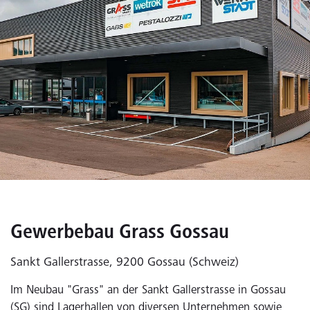
Gewerbebau Grass Gossau
Sankt Gallerstrasse, 9200 Gossau (Schweiz)
Im Neubau "Grass" an der Sankt Gallerstrasse in Gossau
(SG) sind Lagerhallen von diversen Unternehmen sowie