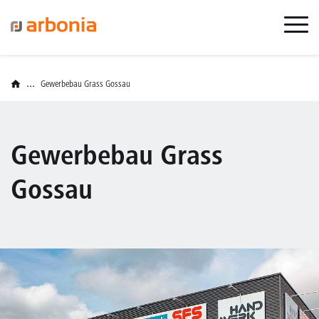
...
Gewerbebau Grass Gossau
Gewerbebau Grass
Gossau