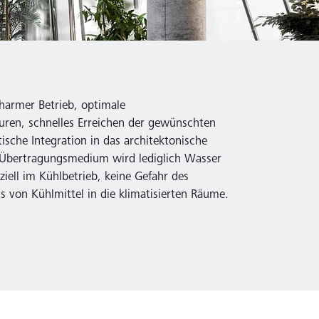
harmer Betrieb, optimale
uren, schnelles Erreichen der gewünschten
ische Integration in das architektonische
s Übertragungsmedium wird lediglich Wasser
ziell im Kühlbetrieb, keine Gefahr des
ts von Kühlmittel in die klimatisierten Räume.