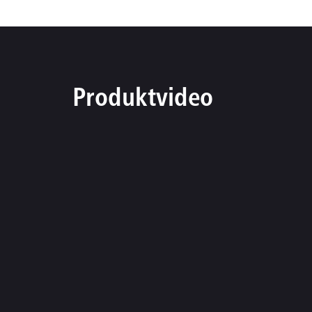
Produktvideo