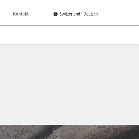
Kontakt
Switzerland
Deutsch