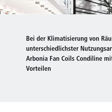
Bei der Klimatisierung von Rä
unterschiedlichster Nutzungsa
Arbonia Fan Coils Condiline mit
Vorteilen