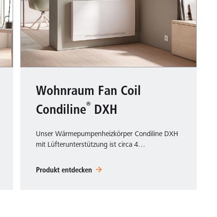
Wohnraum Fan Coil
®
Condiline
DXH
Unser Wärmepumpenheizkörper Condiline DXH
mit Lüfterunterstützung ist circa 4…
Produkt entdecken