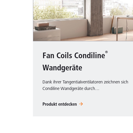
®
Fan Coils Condiline
Wandgeräte
Dank ihrer Tangentialventilatoren zeichnen sich
Condiline Wandgeräte durch…
Produkt entdecken