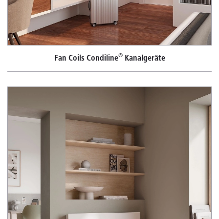
®
Fan Coils Condiline
Kanalgeräte