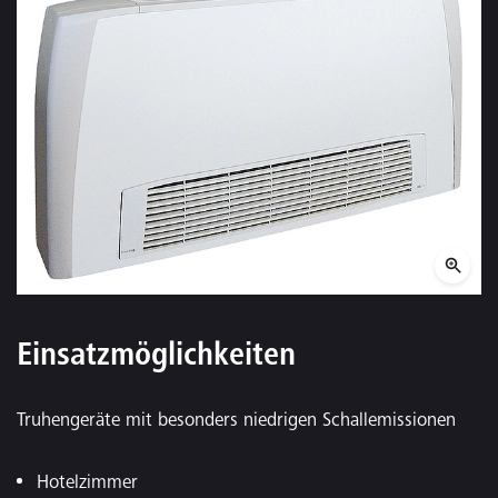
Einsatzmöglichkeiten
Truhengeräte mit besonders niedrigen Schallemissionen
Hotelzimmer