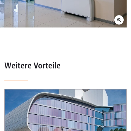
Weitere Vorteile