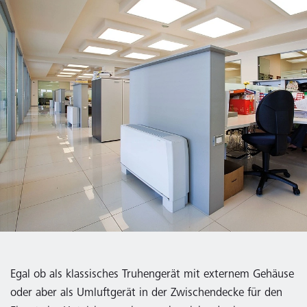
Egal ob als klassisches Truhengerät mit externem Gehäuse
oder aber als Umluftgerät in der Zwischendecke für den