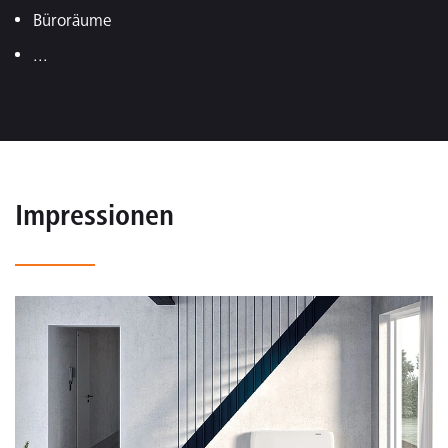
Büroräume
...
Impressionen