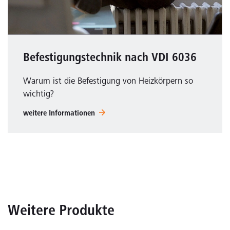
Befestigungstechnik nach VDI 6036
Warum ist die Befestigung von Heizkörpern so
wichtig?
weitere Informationen
Weitere Produkte