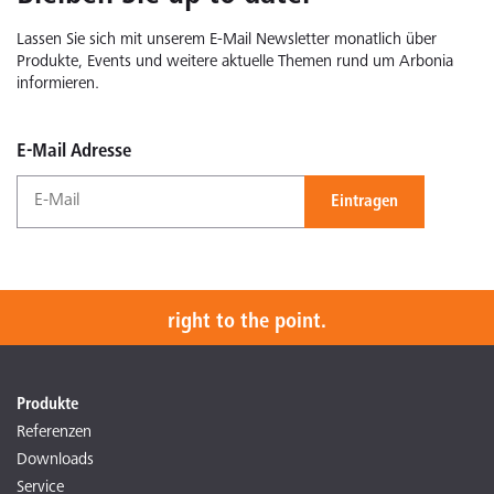
Lassen Sie sich mit unserem E-Mail Newsletter monatlich über
Produkte, Events und weitere aktuelle Themen rund um Arbonia
informieren.
E-Mail Adresse
Eintragen
right to the point.
Produkte
Referenzen
Downloads
Service