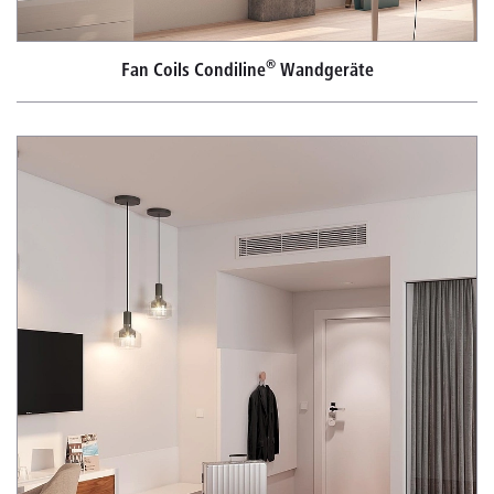
®
Fan Coils Condiline
Wandgeräte