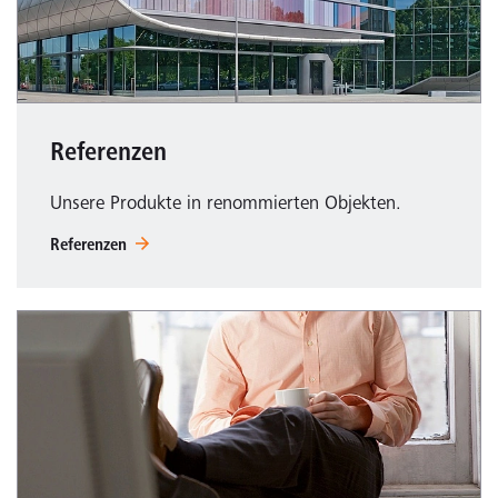
Referenzen
Unsere Produkte in renommierten Objekten.
Referenzen