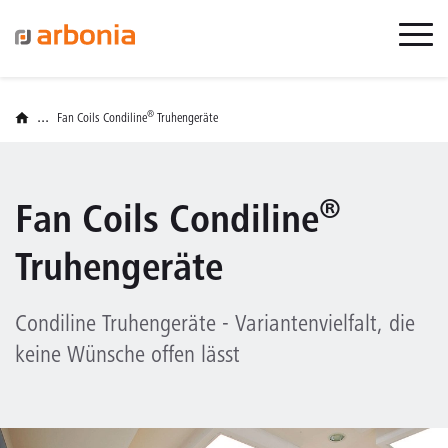
...
®
Fan Coils Condiline
Truhengeräte
®
Fan Coils Condiline
Truhengeräte
Condiline Truhengeräte - Variantenvielfalt, die
keine Wünsche offen lässt