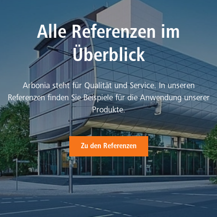
Alle Referenzen im
Überblick
Arbonia steht für Qualität und Service. In unseren
Referenzen finden Sie Beispiele für die Anwendung unserer
Produkte.
Zu den Referenzen