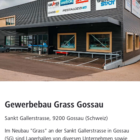
Gewerbebau Grass Gossau
Sankt Gallerstrasse, 9200 Gossau (Schweiz)
Im Neubau "Grass" an der Sankt Gallerstrasse in Gossau
(SG) sind Lagerhallen von diversen Unternehmen sowie