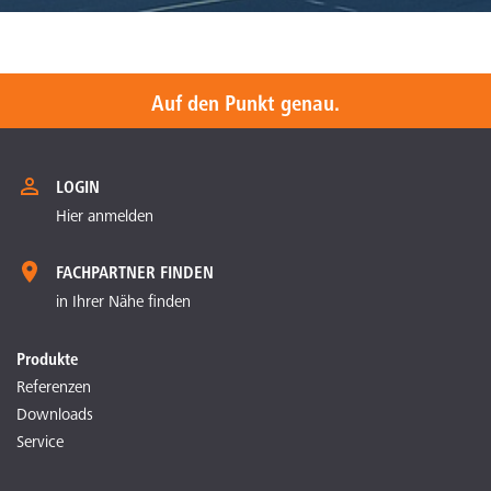
Auf den Punkt genau.
LOGIN
Hier anmelden
FACHPARTNER FINDEN
in Ihrer Nähe finden
Produkte
Referenzen
Downloads
Service