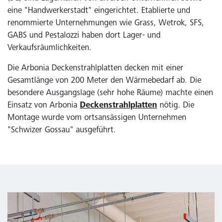
eine "Handwerkerstadt" eingerichtet. Etablierte und
renommierte Unternehmungen wie Grass, Wetrok, SFS,
GABS und Pestalozzi haben dort Lager- und
Verkaufsräumlichkeiten.
Die Arbonia Deckenstrahlplatten decken mit einer
Gesamtlänge von 200 Meter den Wärmebedarf ab. Die
besondere Ausgangslage (sehr hohe Räume) machte einen
Einsatz von Arbonia
Deckenstrahlplatten
nötig. Die
Montage wurde vom ortsansässigen Unternehmen
"Schwizer Gossau" ausgeführt.