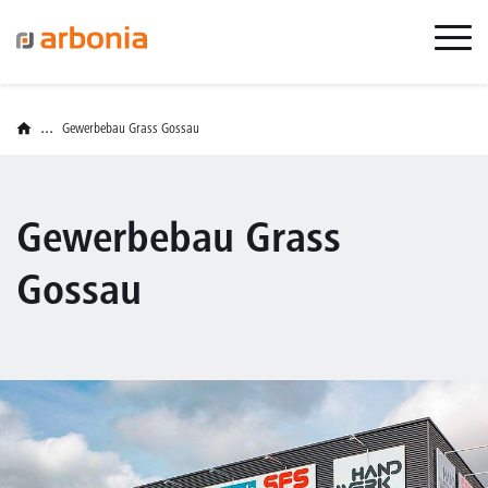
...
Gewerbebau Grass Gossau
Gewerbebau Grass
Gossau