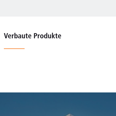
Verbaute Produkte