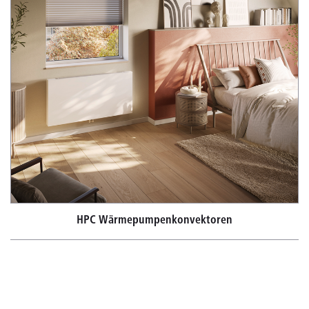
HPC Wärmepumpenkonvektoren