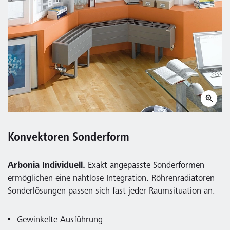
Konvektoren Sonderform
Arbonia Individuell.
Exakt angepasste Sonderformen
ermöglichen eine nahtlose Integration. Röhrenradiatoren
Sonderlösungen passen sich fast jeder Raumsituation an.
Gewinkelte Ausführung