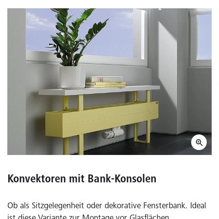
Konvektoren mit Bank-Konsolen
Ob als Sitzgelegenheit oder dekorative Fensterbank. Ideal
ist diese Variante zur Montage vor Glasflächen.