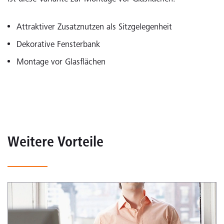
Attraktiver Zusatznutzen als Sitzgelegenheit
Dekorative Fensterbank
Montage vor Glasflächen
Weitere Vorteile