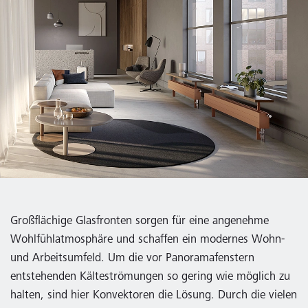
Großflächige Glasfronten sorgen für eine angenehme
Wohlfühlatmosphäre und schaffen ein modernes Wohn-
und Arbeitsumfeld. Um die vor Panoramafenstern
entstehenden Kälteströmungen so gering wie möglich zu
halten, sind hier Konvektoren die Lösung. Durch die vielen