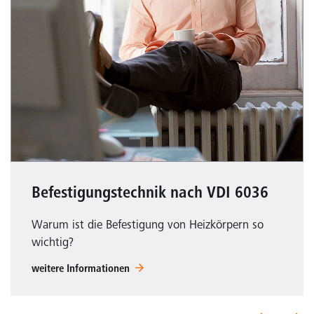
Befestigungstechnik nach VDI 6036
Warum ist die Befestigung von Heizkörpern so
wichtig?
weitere Informationen