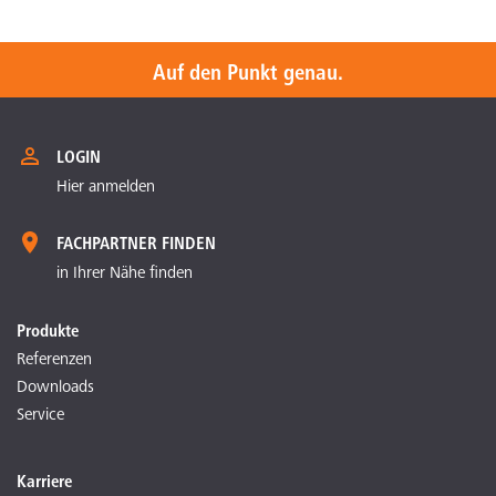
Auf den Punkt genau.
LOGIN
Hier anmelden
FACHPARTNER FINDEN
in Ihrer Nähe finden
Produkte
Referenzen
Downloads
Service
Karriere