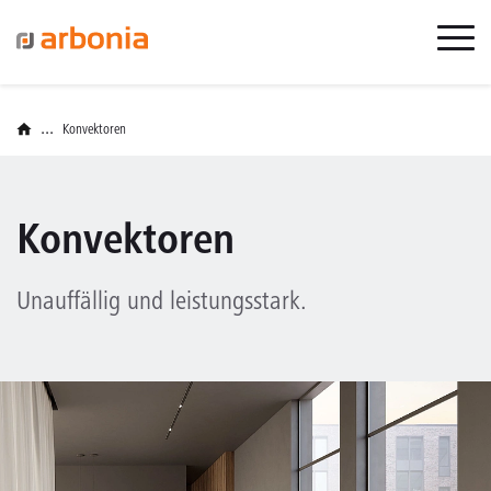
...
Konvektoren
Konvektoren
Unauffällig und leistungsstark.