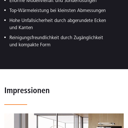
Enorme Modellvielfalt und Sonderlösungen
Top-Wärmeleistung bei kleinsten Abmessungen
Hohe Unfallsicherheit durch abgerundete Ecken
und Kanten
Reinigungsfreundlichkeit durch Zugänglichkeit
und kompakte Form
Impressionen