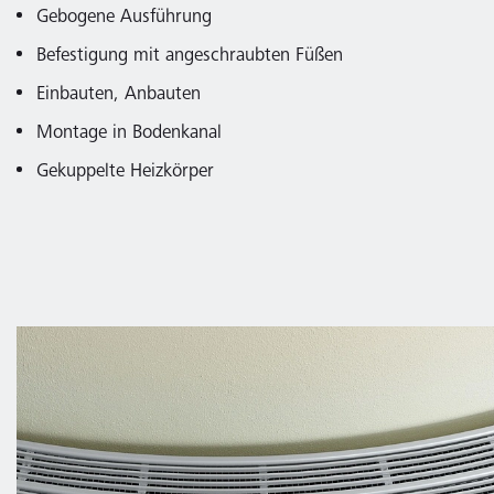
Gebogene Ausführung
Befestigung mit angeschraubten Füßen
Einbauten, Anbauten
Montage in Bodenkanal
Gekuppelte Heizkörper