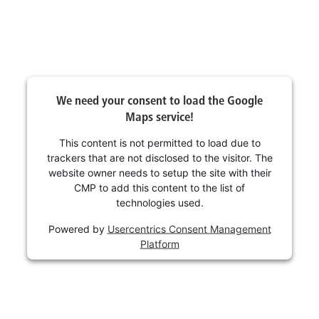
We need your consent to load the Google
Maps service!
This content is not permitted to load due to
trackers that are not disclosed to the visitor. The
website owner needs to setup the site with their
CMP to add this content to the list of
technologies used.
Powered by
Usercentrics Consent Management
Platform