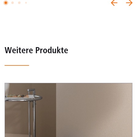
Weitere Produkte