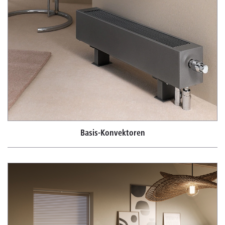
Basis-Konvektoren