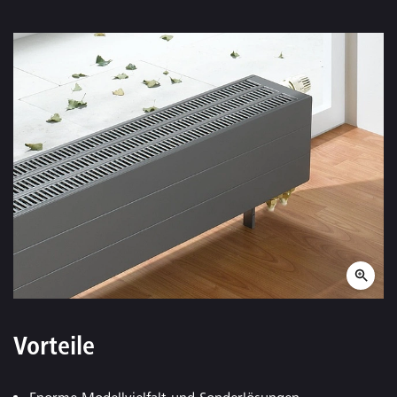
Vorteile