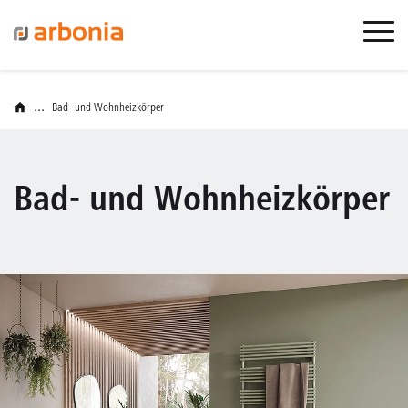
...
Bad- und Wohnheizkörper
Bad- und Wohnheizkörper