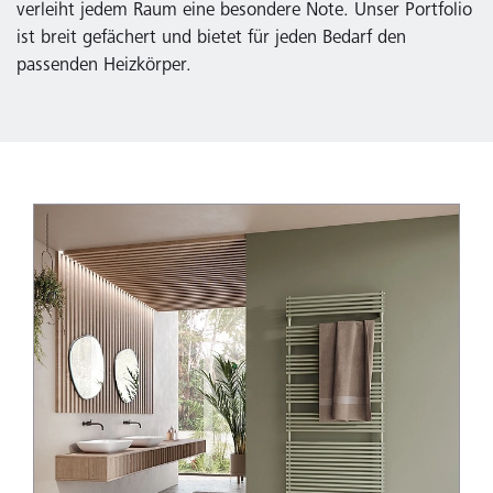
verleiht jedem Raum eine besondere Note. Unser Portfolio
ist breit gefächert und bietet für jeden Bedarf den
passenden Heizkörper.