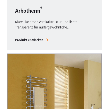
®
Arbotherm
Klare Flachrohr-Vertikalstruktur und lichte
Transparenz für außergewöhnliche…
Produkt entdecken