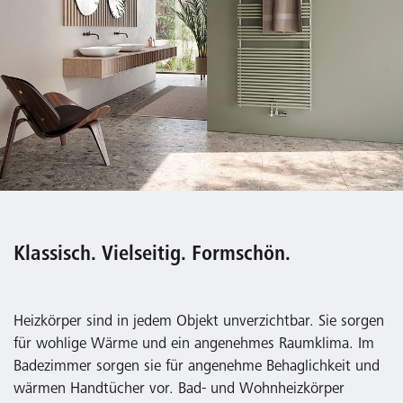
Klassisch. Vielseitig. Formschön.
Heizkörper sind in jedem Objekt unverzichtbar. Sie sorgen
für wohlige Wärme und ein angenehmes Raumklima. Im
Badezimmer sorgen sie für angenehme Behaglichkeit und
wärmen Handtücher vor. Bad- und Wohnheizkörper