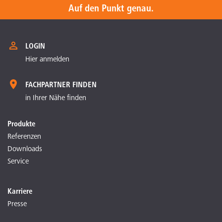
Auf den Punkt genau.
LOGIN
Hier anmelden
FACHPARTNER FINDEN
in Ihrer Nähe finden
Produkte
Referenzen
Downloads
Service
Karriere
Presse