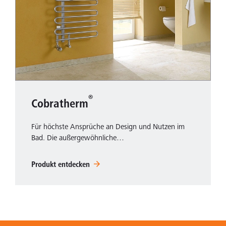
®
Cobratherm
Für höchste Ansprüche an Design und Nutzen im
Bad. Die außergewöhnliche…
Produkt entdecken