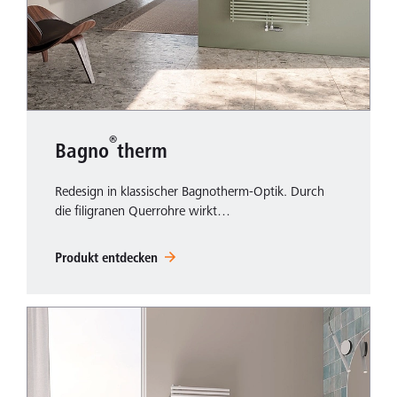
®
Bagno
therm
Redesign in klassischer Bagnotherm-Optik. Durch
die filigranen Querrohre wirkt…
Produkt entdecken