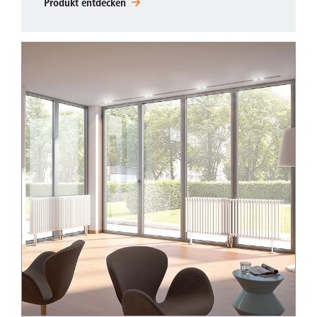
Produkt entdecken