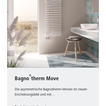
®
Bagno
therm Move
Die asymmetrische Bagnotherm-Version im neuen
Erscheinungsbild und mit…