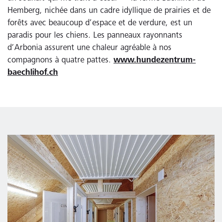
Hemberg, nichée dans un cadre idyllique de prairies et de
forêts avec beaucoup d’espace et de verdure, est un
paradis pour les chiens. Les panneaux rayonnants
d’Arbonia assurent une chaleur agréable à nos
compagnons à quatre pattes.
www.hundezentrum-
baechlihof.ch