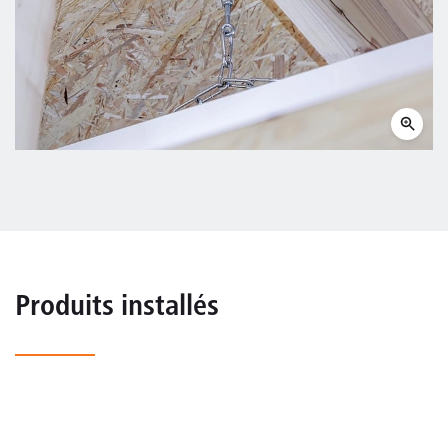
Produits installés