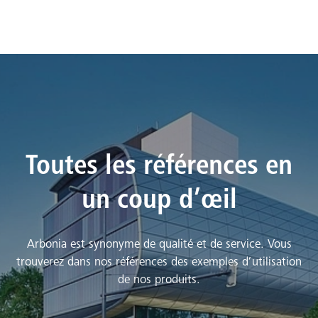
Toutes les références en
un coup d’œil
Arbonia est synonyme de qualité et de service. Vous
trouverez dans nos références des exemples d’utilisation
de nos produits.