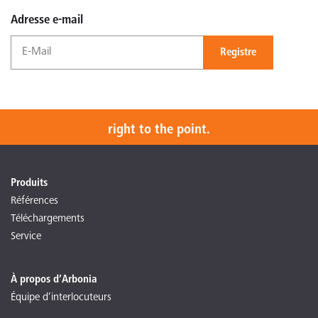
Adresse e-mail
Registre
right to the point.
Produits
Références
Téléchargements
Service
À propos d’Arbonia
Équipe d’interlocuteurs