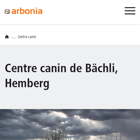
...
Centre canin
Centre canin de Bächli,
Hemberg