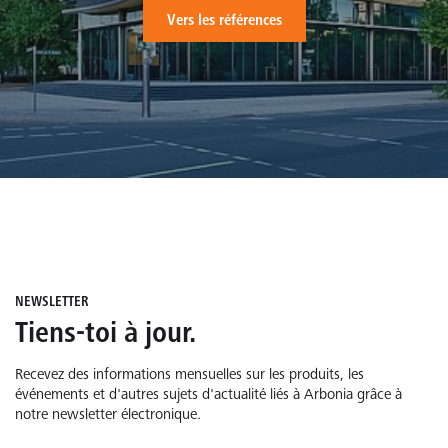
Vers les références
NEWSLETTER
Tiens-toi à jour.
Recevez des informations mensuelles sur les produits, les
événements et d'autres sujets d'actualité liés à Arbonia grâce à
notre newsletter électronique.