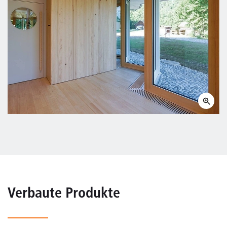
Verbaute Produkte