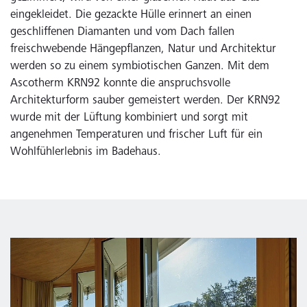
eingekleidet. Die gezackte Hülle erinnert an einen
geschliffenen Diamanten und vom Dach fallen
freischwebende Hängepflanzen, Natur und Architektur
werden so zu einem symbiotischen Ganzen. Mit dem
Ascotherm KRN92 konnte die anspruchsvolle
Architekturform sauber gemeistert werden. Der KRN92
wurde mit der Lüftung kombiniert und sorgt mit
angenehmen Temperaturen und frischer Luft für ein
Wohlfühlerlebnis im Badehaus.