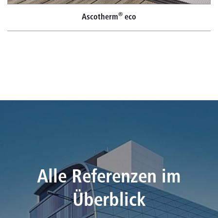
®
Ascotherm
eco
Alle Referenzen im
Überblick