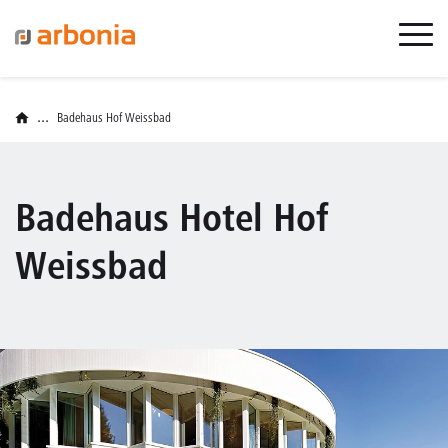
...
Badehaus Hof Weissbad
Badehaus Hotel Hof
Weissbad