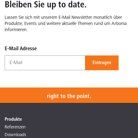
Bleiben Sie up to date.
Lassen Sie sich mit unserem E-Mail Newsletter monatlich über
Produkte, Events und weitere aktuelle Themen rund um Arbonia
informieren.
E-Mail Adresse
Eintragen
right to the point.
Produkte
Referenzen
Downloads