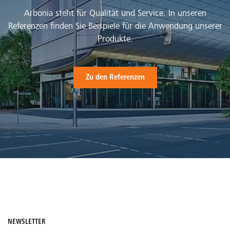
Arbonia steht für Qualität und Service. In unseren
Referenzen finden Sie Beispiele für die Anwendung unserer
Produkte.
Zu den Referenzen
NEWSLETTER