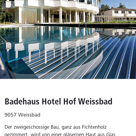
Badehaus Hotel Hof Weissbad
9057 Weissbad
Der zweigeschossige Bau, ganz aus Fichtenholz
gezimmert, wird von einer gläsernen Haut aus Glas