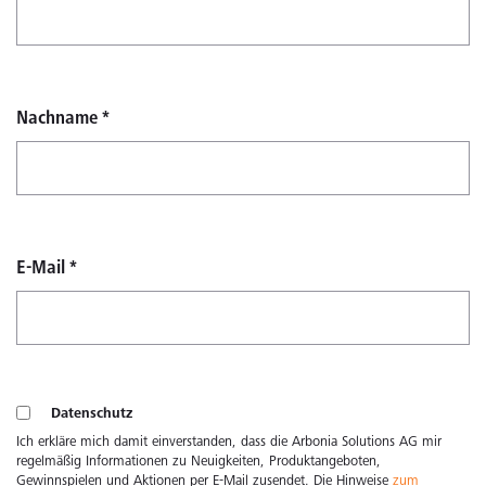
Nachname
*
E-Mail
*
Datenschutz
Ich erkläre mich damit einverstanden, dass die Arbonia Solutions AG mir
regelmäßig Informationen zu Neuigkeiten, Produktangeboten,
Gewinnspielen und Aktionen per E-Mail zusendet. Die Hinweise
zum