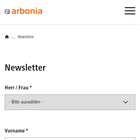
...
Newsletter
Newsletter
Herr / Frau
*
Vorname
*