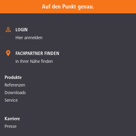
Auf den Punkt genau.
LOGIN
Hier anmelden
FACHPARTNER FINDEN
in Ihrer Nähe finden
Produkte
Referenzen
Downloads
Service
Karriere
Presse