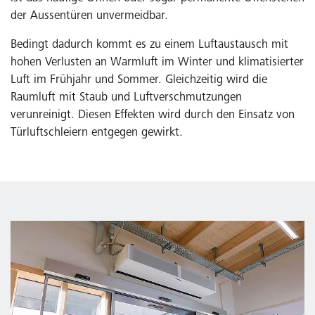
der Aussentüren unvermeidbar.
Bedingt dadurch kommt es zu einem Luftaustausch mit
hohen Verlusten an Warmluft im Winter und klimatisierter
Luft im Frühjahr und Sommer. Gleichzeitig wird die
Raumluft mit Staub und Luftverschmutzungen
verunreinigt. Diesen Effekten wird durch den Einsatz von
Türluftschleiern entgegen gewirkt.