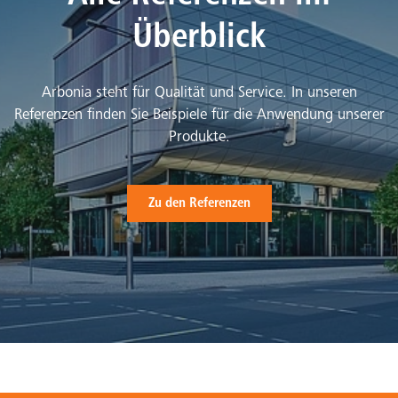
Überblick
Arbonia steht für Qualität und Service. In unseren
Referenzen finden Sie Beispiele für die Anwendung unserer
Produkte.
Zu den Referenzen