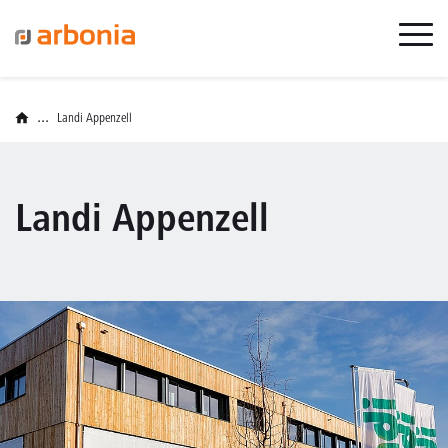
...
Landi Appenzell
Landi Appenzell