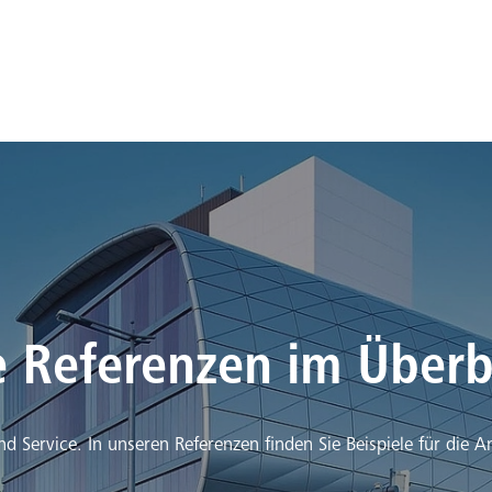
e Referenzen im Überb
und Service. In unseren Referenzen finden Sie Beispiele für die