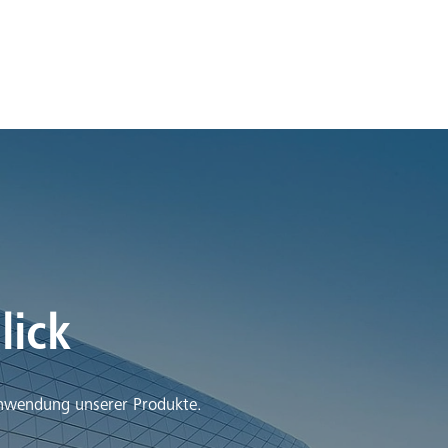
lick
 Anwendung unserer Produkte.