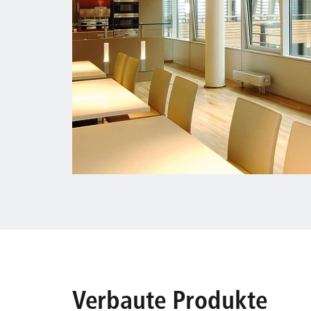
Verbaute Produkte