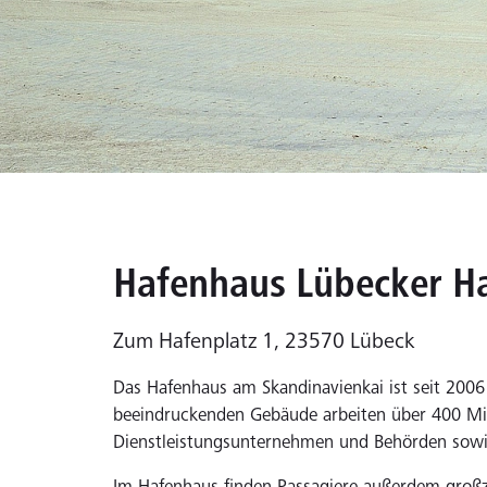
Hafenhaus Lübecker Ha
Zum Hafenplatz 1, 23570 Lübeck
Das Hafenhaus am Skandinavienkai ist seit 2006 
beeindruckenden Gebäude arbeiten über 400 Mit
Dienstleistungsunternehmen und Behörden so