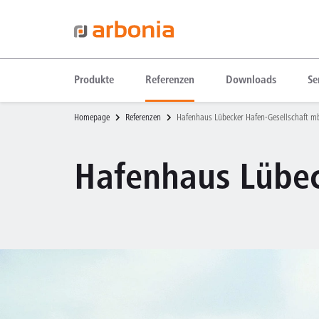
Produkte
Referenzen
Downloads
Se
Homepage
Referenzen
Hafenhaus Lübecker Hafen-Gesellschaft m
Hafenhaus Lübec