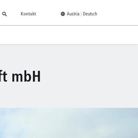
Kontakt
Austria
Deutsch
ft mbH