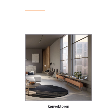
Konvektoren