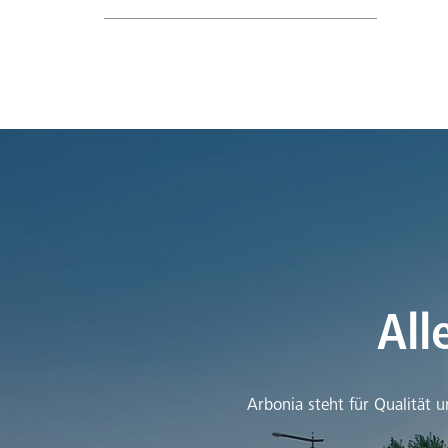
All
Arbonia steht für Qualität 