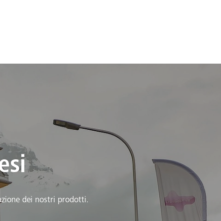
esi
zione dei nostri prodotti.