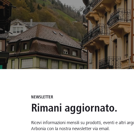
NEWSLETTER
Rimani aggiornato.
Ricevi informazioni mensili su prodotti, eventi e altri argo
Arbonia con la nostra newsletter via email.