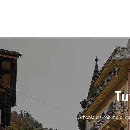
Tu
Arbonia è sinonimo di qua