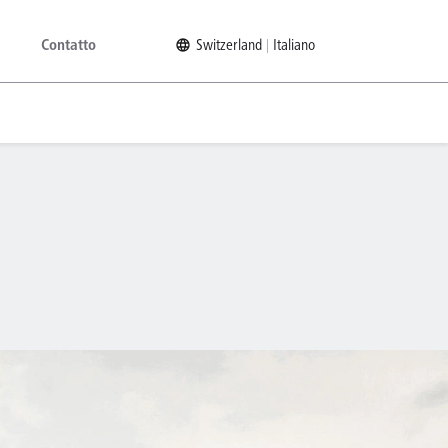
Contatto
Switzerland
Italiano