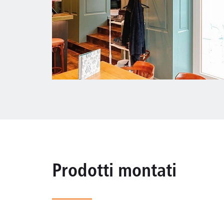
Prodotti montati