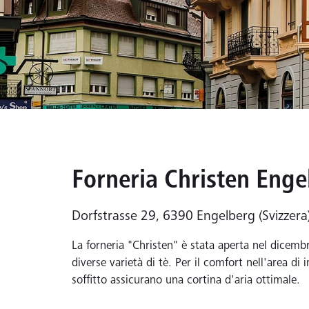
Forneria Christen Enge
Dorfstrasse 29, 6390 Engelberg (Svizzera
La forneria "Christen" è stata aperta nel dicemb
diverse varietà di tè. Per il comfort nell'area di
soffitto assicurano una cortina d'aria ottimale.