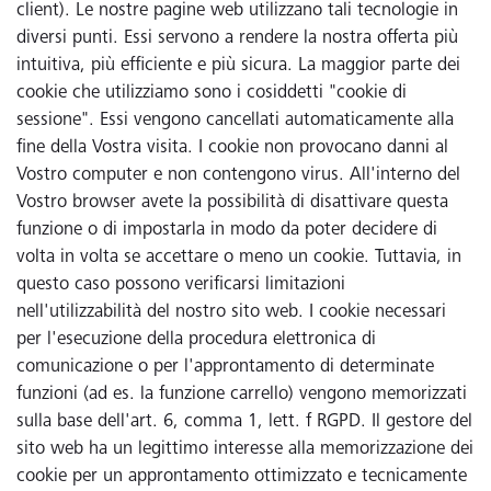
client). Le nostre pagine web utilizzano tali tecnologie in
diversi punti. Essi servono a rendere la nostra offerta più
intuitiva, più efficiente e più sicura. La maggior parte dei
cookie che utilizziamo sono i cosiddetti "cookie di
sessione". Essi vengono cancellati automaticamente alla
fine della Vostra visita. I cookie non provocano danni al
Vostro computer e non contengono virus. All'interno del
Vostro browser avete la possibilità di disattivare questa
funzione o di impostarla in modo da poter decidere di
volta in volta se accettare o meno un cookie. Tuttavia, in
questo caso possono verificarsi limitazioni
nell'utilizzabilità del nostro sito web. I cookie necessari
per l'esecuzione della procedura elettronica di
comunicazione o per l'approntamento di determinate
funzioni (ad es. la funzione carrello) vengono memorizzati
sulla base dell'art. 6, comma 1, lett. f RGPD. Il gestore del
sito web ha un legittimo interesse alla memorizzazione dei
cookie per un approntamento ottimizzato e tecnicamente