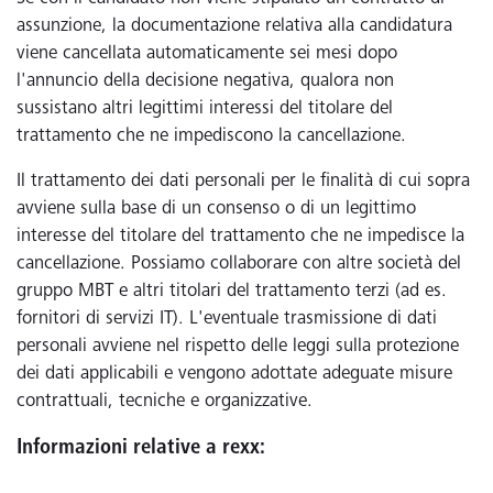
assunzione, la documentazione relativa alla candidatura
viene cancellata automaticamente sei mesi dopo
l'annuncio della decisione negativa, qualora non
sussistano altri legittimi interessi del titolare del
trattamento che ne impediscono la cancellazione.
Il trattamento dei dati personali per le finalità di cui sopra
avviene sulla base di un consenso o di un legittimo
interesse del titolare del trattamento che ne impedisce la
cancellazione. Possiamo collaborare con altre società del
gruppo MBT e altri titolari del trattamento terzi (ad es.
fornitori di servizi IT). L'eventuale trasmissione di dati
personali avviene nel rispetto delle leggi sulla protezione
dei dati applicabili e vengono adottate adeguate misure
contrattuali, tecniche e organizzative.
Informazioni relative a rexx: