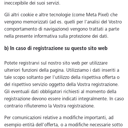
ineccepibile dei suoi servizi.
Gli altri cookie e altre tecnologie (come Meta Pixel) che
vengono memorizzati (ad es. quelli per l'analisi del Vostro
comportamento di navigazione) vengono trattati a parte
nella presente informativa sulla protezione dei dati.
b) In caso di registrazione su questo sito web
Potete registrarvi sul nostro sito web per utilizzare
ulteriori funzioni della pagina. Utilizziamo i dati inseriti a
tale scopo soltanto per l'utilizzo della rispettiva offerta o
del rispettivo servizio oggetto della Vostra registrazione.
Gli eventuali dati obbligatori richiesti al momento della
registrazione devono essere indicati integralmente. In caso
contrario rifiuteremo la Vostra registrazione.
Per comunicazioni relative a modifiche importanti, ad
esempio entità dell'offerta, o a modifiche necessarie sotto