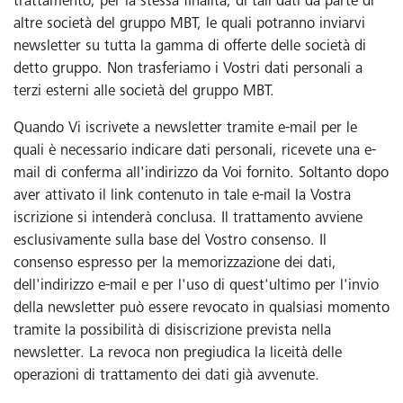
trattamento, per la stessa finalità, di tali dati da parte di
altre società del gruppo MBT, le quali potranno inviarvi
newsletter su tutta la gamma di offerte delle società di
detto gruppo. Non trasferiamo i Vostri dati personali a
terzi esterni alle società del gruppo MBT.
Quando Vi iscrivete a newsletter tramite e-mail per le
quali è necessario indicare dati personali, ricevete una e-
mail di conferma all'indirizzo da Voi fornito. Soltanto dopo
aver attivato il link contenuto in tale e-mail la Vostra
iscrizione si intenderà conclusa. Il trattamento avviene
esclusivamente sulla base del Vostro consenso. Il
consenso espresso per la memorizzazione dei dati,
dell'indirizzo e-mail e per l'uso di quest'ultimo per l'invio
della newsletter può essere revocato in qualsiasi momento
tramite la possibilità di disiscrizione prevista nella
newsletter. La revoca non pregiudica la liceità delle
operazioni di trattamento dei dati già avvenute.