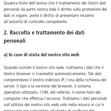
Qualora foste dell'avviso che il trattamento dei Vostri dati
personali da parte nostra leda il diritto sulla protezione dei
dati in vigore, avete il diritto di presentare reclamo
all'autorità di controllo competente.
2. Raccolta e trattamento dei dati
personali
a) In caso di visita del nostro sito web
Quando visitate il nostro sito web, trattiamo i dati che il
Vostro browser ci trasmette automaticamente. Tali dati
comprendono il Vostro indirizzo IP, l'ora della richiesta del
server, il tipo e la versione del browser, il sistema
operativo utilizzato, l'URL del referrer, il nome host del
computer che effettua l'accesso. Trattiamo i dati personali
sull'utilizzo del nostro sito web solo nella misura in cui è