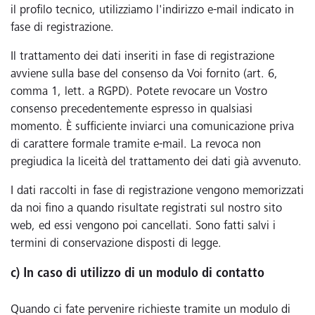
il profilo tecnico, utilizziamo l'indirizzo e-mail indicato in
fase di registrazione.
Il trattamento dei dati inseriti in fase di registrazione
avviene sulla base del consenso da Voi fornito (art. 6,
comma 1, lett. a RGPD). Potete revocare un Vostro
consenso precedentemente espresso in qualsiasi
momento. È sufficiente inviarci una comunicazione priva
di carattere formale tramite e-mail. La revoca non
pregiudica la liceità del trattamento dei dati già avvenuto.
I dati raccolti in fase di registrazione vengono memorizzati
da noi fino a quando risultate registrati sul nostro sito
web, ed essi vengono poi cancellati. Sono fatti salvi i
termini di conservazione disposti di legge.
c) In caso di utilizzo di un modulo di contatto
Quando ci fate pervenire richieste tramite un modulo di