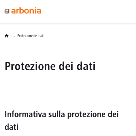
...
Protezione dei dati
Protezione dei dati
Informativa sulla protezione dei
dati