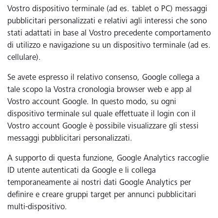
Vostro dispositivo terminale (ad es. tablet o PC) messaggi
pubblicitari personalizzati e relativi agli interessi che sono
stati adattati in base al Vostro precedente comportamento
di utilizzo e navigazione su un dispositivo terminale (ad es.
cellulare).
Se avete espresso il relativo consenso, Google collega a
tale scopo la Vostra cronologia browser web e app al
Vostro account Google. In questo modo, su ogni
dispositivo terminale sul quale effettuate il login con il
Vostro account Google è possibile visualizzare gli stessi
messaggi pubblicitari personalizzati.
A supporto di questa funzione, Google Analytics raccoglie
ID utente autenticati da Google e li collega
temporaneamente ai nostri dati Google Analytics per
definire e creare gruppi target per annunci pubblicitari
multi-dispositivo.