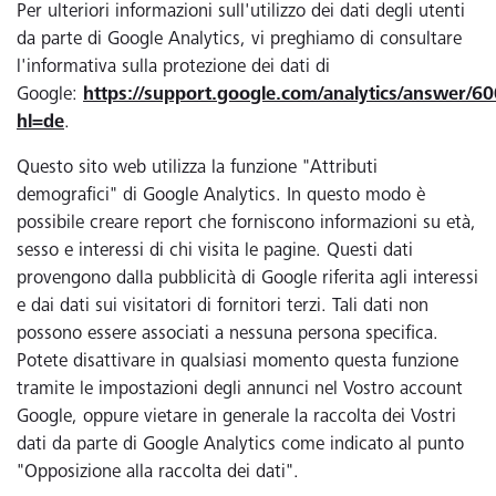
Per ulteriori informazioni sull'utilizzo dei dati degli utenti
da parte di Google Analytics, vi preghiamo di consultare
l'informativa sulla protezione dei dati di
Google:
https://support.google.com/analytics/answer/6
hl=de
.
Questo sito web utilizza la funzione "Attributi
demografici" di Google Analytics. In questo modo è
possibile creare report che forniscono informazioni su età,
sesso e interessi di chi visita le pagine. Questi dati
provengono dalla pubblicità di Google riferita agli interessi
e dai dati sui visitatori di fornitori terzi. Tali dati non
possono essere associati a nessuna persona specifica.
Potete disattivare in qualsiasi momento questa funzione
tramite le impostazioni degli annunci nel Vostro account
Google, oppure vietare in generale la raccolta dei Vostri
dati da parte di Google Analytics come indicato al punto
"Opposizione alla raccolta dei dati".