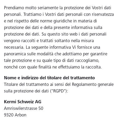
Prendiamo molto seriamente la protezione dei Vostri dati
personali. Trattiamo i Vostri dati personali con riservatezza
e nel rispetto delle norme giuridiche in materia di
protezione dei dati e della presente informativa sulla
protezione dei dati. Su questo sito web i dati personali
vengono raccolti e trattati soltanto nella misura
necessaria. La seguente informativa Vi fornisce una
panoramica sulle modalità che adottiamo per garantire
tale protezione e su quale tipo di dati raccogliamo,
nonché con quale finalità ne effettuiamo la raccolta.
Nome e indirizzo del titolare del trattamento
Titolare del trattamento ai sensi del Regolamento generale
sulla protezione dei dati ("RGPD"):
Kermi Schweiz AG
Amriswilerstrasse 50
9320 Arbon