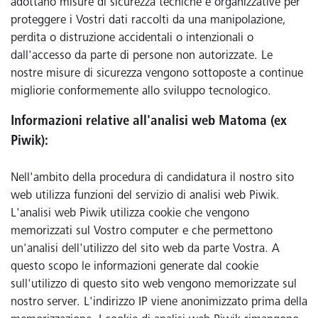
adottano misure di sicurezza tecniche e organizzative per
proteggere i Vostri dati raccolti da una manipolazione,
perdita o distruzione accidentali o intenzionali o
dall'accesso da parte di persone non autorizzate. Le
nostre misure di sicurezza vengono sottoposte a continue
migliorie conformemente allo sviluppo tecnologico.
Informazioni relative all'analisi web Matoma (ex
Piwik):
Nell'ambito della procedura di candidatura il nostro sito
web utilizza funzioni del servizio di analisi web Piwik.
L'analisi web Piwik utilizza cookie che vengono
memorizzati sul Vostro computer e che permettono
un'analisi dell'utilizzo del sito web da parte Vostra. A
questo scopo le informazioni generate dal cookie
sull'utilizzo di questo sito web vengono memorizzate sul
nostro server. L'indirizzo IP viene anonimizzato prima della