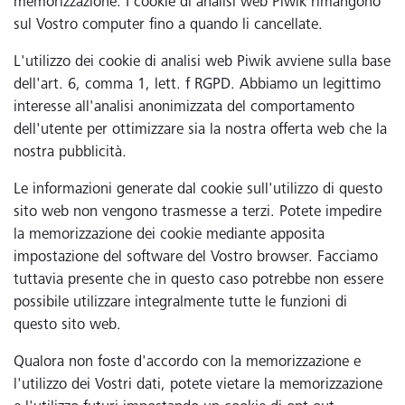
memorizzazione. I cookie di analisi web Piwik rimangono
sul Vostro computer fino a quando li cancellate.
L'utilizzo dei cookie di analisi web Piwik avviene sulla base
dell'art. 6, comma 1, lett. f RGPD. Abbiamo un legittimo
interesse all'analisi anonimizzata del comportamento
dell'utente per ottimizzare sia la nostra offerta web che la
nostra pubblicità.
Le informazioni generate dal cookie sull'utilizzo di questo
sito web non vengono trasmesse a terzi. Potete impedire
la memorizzazione dei cookie mediante apposita
impostazione del software del Vostro browser. Facciamo
tuttavia presente che in questo caso potrebbe non essere
possibile utilizzare integralmente tutte le funzioni di
questo sito web.
Qualora non foste d'accordo con la memorizzazione e
l'utilizzo dei Vostri dati, potete vietare la memorizzazione