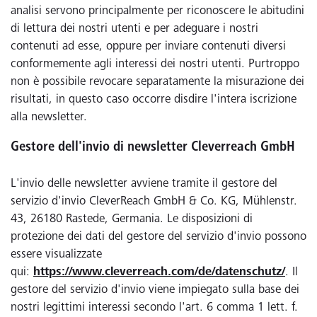
analisi servono principalmente per riconoscere le abitudini
di lettura dei nostri utenti e per adeguare i nostri
contenuti ad esse, oppure per inviare contenuti diversi
conformemente agli interessi dei nostri utenti. Purtroppo
non è possibile revocare separatamente la misurazione dei
risultati, in questo caso occorre disdire l'intera iscrizione
alla newsletter.
Gestore dell'invio di newsletter Cleverreach GmbH
L'invio delle newsletter avviene tramite il gestore del
servizio d'invio CleverReach GmbH & Co. KG, Mühlenstr.
43, 26180 Rastede, Germania. Le disposizioni di
protezione dei dati del gestore del servizio d'invio possono
essere visualizzate
qui:
https://www.cleverreach.com/de/datenschutz/
. Il
gestore del servizio d'invio viene impiegato sulla base dei
nostri legittimi interessi secondo l'art. 6 comma 1 lett. f.