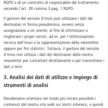
RGPD e di un contratto di responsabile del trattamento
secondo l'art. 28 comma 3 pag. 1 RGPD.
Il gestore del servizio d'invio può utilizzare i dati dei
destinatari in forma pseudonima, ovvero senza
assegnazione a un utente, al fine di ottimizzare o
migliorare i propri servizi, ad es. per l'ottimizzazione
tecnica dell'invio e la rappresentazione della newsletter
oppure per fini statistici. Tuttavia, il gestore del servizio
d'invio non utilizza i dati dei destinatari della nostra
newsletter per contattarli direttamente o per trasmettere i
dati a terzi.
3. Analisi dei dati di utilizzo e impiego di
strumenti di analisi
Desideriamo orientare nel modo più mirato possibile i
contenuti del nostro sito web sui Vostri interessi, e quindi