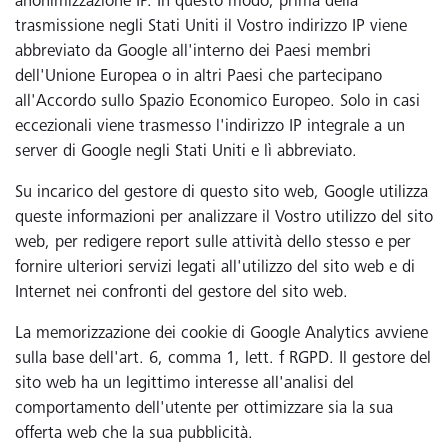
anonimizzazione IP. In questo modo, prima della
trasmissione negli Stati Uniti il Vostro indirizzo IP viene
abbreviato da Google all'interno dei Paesi membri
dell'Unione Europea o in altri Paesi che partecipano
all'Accordo sullo Spazio Economico Europeo. Solo in casi
eccezionali viene trasmesso l'indirizzo IP integrale a un
server di Google negli Stati Uniti e lì abbreviato.
Su incarico del gestore di questo sito web, Google utilizza
queste informazioni per analizzare il Vostro utilizzo del sito
web, per redigere report sulle attività dello stesso e per
fornire ulteriori servizi legati all'utilizzo del sito web e di
Internet nei confronti del gestore del sito web.
La memorizzazione dei cookie di Google Analytics avviene
sulla base dell'art. 6, comma 1, lett. f RGPD. Il gestore del
sito web ha un legittimo interesse all'analisi del
comportamento dell'utente per ottimizzare sia la sua
offerta web che la sua pubblicità.