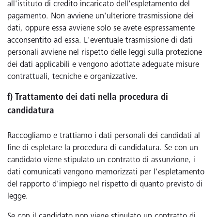
all'istituto di credito incaricato dell'espletamento del
pagamento. Non avviene un'ulteriore trasmissione dei
dati, oppure essa avviene solo se avete espressamente
acconsentito ad essa. L'eventuale trasmissione di dati
personali avviene nel rispetto delle leggi sulla protezione
dei dati applicabili e vengono adottate adeguate misure
contrattuali, tecniche e organizzative.
f) Trattamento dei dati nella procedura di
candidatura
Raccogliamo e trattiamo i dati personali dei candidati al
fine di espletare la procedura di candidatura. Se con un
candidato viene stipulato un contratto di assunzione, i
dati comunicati vengono memorizzati per l'espletamento
del rapporto d'impiego nel rispetto di quanto previsto di
legge.
Se con il candidato non viene stipulato un contratto di