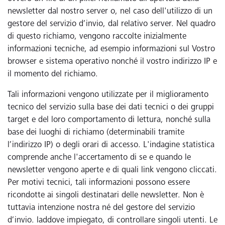
newsletter dal nostro server o, nel caso dell'utilizzo di un
gestore del servizio d’invio, dal relativo server. Nel quadro
di questo richiamo, vengono raccolte inizialmente
informazioni tecniche, ad esempio informazioni sul Vostro
browser e sistema operativo nonché il vostro indirizzo IP e
il momento del richiamo.
Tali informazioni vengono utilizzate per il miglioramento
tecnico del servizio sulla base dei dati tecnici o dei gruppi
target e del loro comportamento di lettura, nonché sulla
base dei luoghi di richiamo (determinabili tramite
l’indirizzo IP) o degli orari di accesso. L'indagine statistica
comprende anche l'accertamento di se e quando le
newsletter vengono aperte e di quali link vengono cliccati.
Per motivi tecnici, tali informazioni possono essere
ricondotte ai singoli destinatari delle newsletter. Non è
tuttavia intenzione nostra né del gestore del servizio
d’invio. laddove impiegato, di controllare singoli utenti. Le