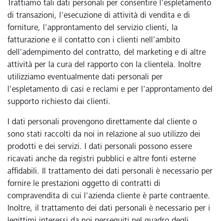
Trattiamo tali dati personali per consentire l'espletamento
di transazioni, l'esecuzione di attività di vendita e di
forniture, l'approntamento del servizio clienti, la
fatturazione e il contatto con i clienti nell'ambito
dell'adempimento del contratto, del marketing e di altre
attività per la cura del rapporto con la clientela. Inoltre
utilizziamo eventualmente dati personali per
l'espletamento di casi e reclami e per l'approntamento del
supporto richiesto dai clienti.
I dati personali provengono direttamente dal cliente o
sono stati raccolti da noi in relazione al suo utilizzo dei
prodotti e dei servizi. I dati personali possono essere
ricavati anche da registri pubblici e altre fonti esterne
affidabili. Il trattamento dei dati personali è necessario per
fornire le prestazioni oggetto di contratti di
compravendita di cui l'azienda cliente è parte contraente.
Inoltre, il trattamento dei dati personali è necessario per i