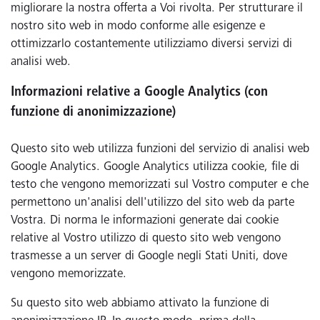
migliorare la nostra offerta a Voi rivolta. Per strutturare il
nostro sito web in modo conforme alle esigenze e
ottimizzarlo costantemente utilizziamo diversi servizi di
analisi web.
Informazioni relative a Google Analytics (con
funzione di anonimizzazione)
Questo sito web utilizza funzioni del servizio di analisi web
Google Analytics. Google Analytics utilizza cookie, file di
testo che vengono memorizzati sul Vostro computer e che
permettono un'analisi dell'utilizzo del sito web da parte
Vostra. Di norma le informazioni generate dai cookie
relative al Vostro utilizzo di questo sito web vengono
trasmesse a un server di Google negli Stati Uniti, dove
vengono memorizzate.
Su questo sito web abbiamo attivato la funzione di