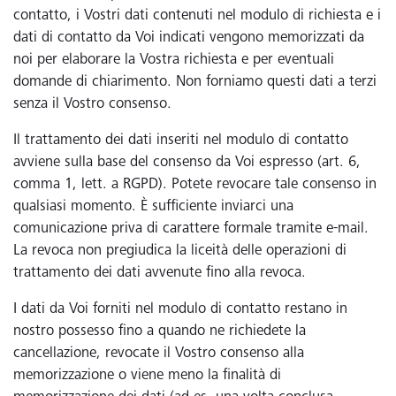
contatto, i Vostri dati contenuti nel modulo di richiesta e i
dati di contatto da Voi indicati vengono memorizzati da
noi per elaborare la Vostra richiesta e per eventuali
domande di chiarimento. Non forniamo questi dati a terzi
senza il Vostro consenso.
Il trattamento dei dati inseriti nel modulo di contatto
avviene sulla base del consenso da Voi espresso (art. 6,
comma 1, lett. a RGPD). Potete revocare tale consenso in
qualsiasi momento. È sufficiente inviarci una
comunicazione priva di carattere formale tramite e-mail.
La revoca non pregiudica la liceità delle operazioni di
trattamento dei dati avvenute fino alla revoca.
I dati da Voi forniti nel modulo di contatto restano in
nostro possesso fino a quando ne richiedete la
cancellazione, revocate il Vostro consenso alla
memorizzazione o viene meno la finalità di