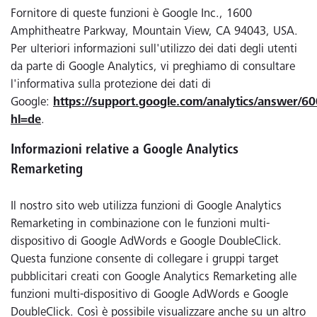
Fornitore di queste funzioni è Google Inc., 1600
Amphitheatre Parkway, Mountain View, CA 94043, USA.
Per ulteriori informazioni sull'utilizzo dei dati degli utenti
da parte di Google Analytics, vi preghiamo di consultare
l'informativa sulla protezione dei dati di
Google:
https://support.google.com/analytics/answer/6
hl=de
.
Informazioni relative a Google Analytics
Remarketing
Il nostro sito web utilizza funzioni di Google Analytics
Remarketing in combinazione con le funzioni multi-
dispositivo di Google AdWords e Google DoubleClick.
Questa funzione consente di collegare i gruppi target
pubblicitari creati con Google Analytics Remarketing alle
funzioni multi-dispositivo di Google AdWords e Google
DoubleClick. Così è possibile visualizzare anche su un altro