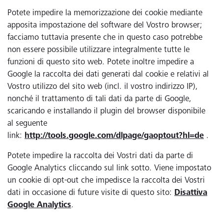
Potete impedire la memorizzazione dei cookie mediante
apposita impostazione del software del Vostro browser;
facciamo tuttavia presente che in questo caso potrebbe
non essere possibile utilizzare integralmente tutte le
funzioni di questo sito web. Potete inoltre impedire a
Google la raccolta dei dati generati dal cookie e relativi al
Vostro utilizzo del sito web (incl. il vostro indirizzo IP),
nonché il trattamento di tali dati da parte di Google,
scaricando e installando il plugin del browser disponibile
al seguente
link:
http://tools.google.com/dlpage/gaoptout?hl=de
.
Potete impedire la raccolta dei Vostri dati da parte di
Google Analytics cliccando sul link sotto. Viene impostato
un cookie di opt-out che impedisce la raccolta dei Vostri
dati in occasione di future visite di questo sito:
Disattiva
Google Analytics
.