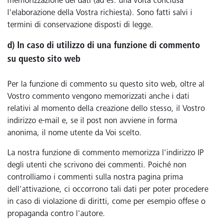
memorizzazione dei dati (ad es. una volta conclusa
l'elaborazione della Vostra richiesta). Sono fatti salvi i
termini di conservazione disposti di legge.
d) In caso di utilizzo di una funzione di commento
su questo sito web
Per la funzione di commento su questo sito web, oltre al
Vostro commento vengono memorizzati anche i dati
relativi al momento della creazione dello stesso, il Vostro
indirizzo e-mail e, se il post non avviene in forma
anonima, il nome utente da Voi scelto.
La nostra funzione di commento memorizza l'indirizzo IP
degli utenti che scrivono dei commenti. Poiché non
controlliamo i commenti sulla nostra pagina prima
dell'attivazione, ci occorrono tali dati per poter procedere
in caso di violazione di diritti, come per esempio offese o
propaganda contro l'autore.