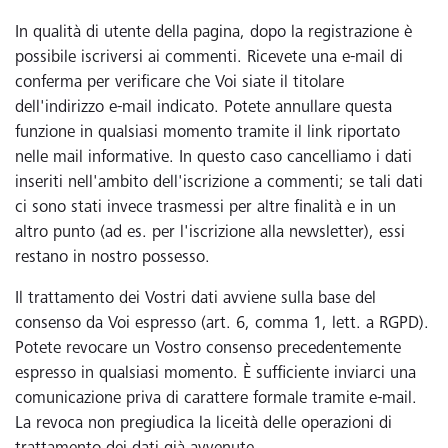
In qualità di utente della pagina, dopo la registrazione è
possibile iscriversi ai commenti. Ricevete una e-mail di
conferma per verificare che Voi siate il titolare
dell'indirizzo e-mail indicato. Potete annullare questa
funzione in qualsiasi momento tramite il link riportato
nelle mail informative. In questo caso cancelliamo i dati
inseriti nell'ambito dell'iscrizione a commenti; se tali dati
ci sono stati invece trasmessi per altre finalità e in un
altro punto (ad es. per l'iscrizione alla newsletter), essi
restano in nostro possesso.
Il trattamento dei Vostri dati avviene sulla base del
consenso da Voi espresso (art. 6, comma 1, lett. a RGPD).
Potete revocare un Vostro consenso precedentemente
espresso in qualsiasi momento. È sufficiente inviarci una
comunicazione priva di carattere formale tramite e-mail.
La revoca non pregiudica la liceità delle operazioni di