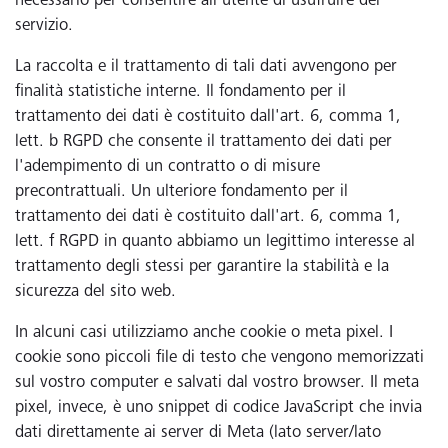
necessario per consentire all'utente di usufruire del
servizio.
La raccolta e il trattamento di tali dati avvengono per
finalità statistiche interne. Il fondamento per il
trattamento dei dati è costituito dall'art. 6, comma 1,
lett. b RGPD che consente il trattamento dei dati per
l'adempimento di un contratto o di misure
precontrattuali. Un ulteriore fondamento per il
trattamento dei dati è costituito dall'art. 6, comma 1,
lett. f RGPD in quanto abbiamo un legittimo interesse al
trattamento degli stessi per garantire la stabilità e la
sicurezza del sito web.
In alcuni casi utilizziamo anche cookie o meta pixel. I
cookie sono piccoli file di testo che vengono memorizzati
sul vostro computer e salvati dal vostro browser. Il meta
pixel, invece, è uno snippet di codice JavaScript che invia
dati direttamente ai server di Meta (lato server/lato