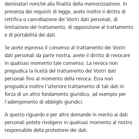
destinatari nonché alla finalità della memorizzazione. In
presenza dei requisiti di legge, avete inoltre il diritto di
rettifica o cancellazione dei Vostri dati personali, di
limitazione del trattamento, di opposizione al trattamento
e di portabilità dei dati.
Se avete espresso il consenso al trattamento dei Vostri
dati personali da parte nostra, avete il diritto di revocare
in qualsiasi momento tale consenso. La revoca non
pregiudica la liceità del trattamento dei Vostri dati
personali fino al momento della revoca. Essa non
pregiudica inoltre l'ulteriore trattamento di tali dati in
forza di un altro fondamento giuridico, ad esempio per
l'adempimento di obblighi giuridici.
A questo riguardo e per altre domande in merito ai dati
personali potete rivolgervi in qualsiasi momento al nostro
responsabile della protezione dei dati.