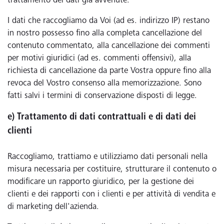
trattamento dei dati già avvenute.
I dati che raccogliamo da Voi (ad es. indirizzo IP) restano
in nostro possesso fino alla completa cancellazione del
contenuto commentato, alla cancellazione dei commenti
per motivi giuridici (ad es. commenti offensivi), alla
richiesta di cancellazione da parte Vostra oppure fino alla
revoca del Vostro consenso alla memorizzazione. Sono
fatti salvi i termini di conservazione disposti di legge.
e) Trattamento di dati contrattuali e di dati dei
clienti
Raccogliamo, trattiamo e utilizziamo dati personali nella
misura necessaria per costituire, strutturare il contenuto o
modificare un rapporto giuridico, per la gestione dei
clienti e dei rapporti con i clienti e per attività di vendita e
di marketing dell'azienda.