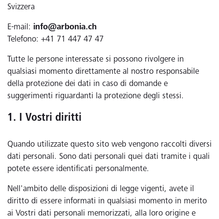
Svizzera
E-mail:
info@arbonia.ch
Telefono: +41 71 447 47 47
Tutte le persone interessate si possono rivolgere in
qualsiasi momento direttamente al nostro responsabile
della protezione dei dati in caso di domande e
suggerimenti riguardanti la protezione degli stessi.
1. I Vostri diritti
Quando utilizzate questo sito web vengono raccolti diversi
dati personali. Sono dati personali quei dati tramite i quali
potete essere identificati personalmente.
Nell'ambito delle disposizioni di legge vigenti, avete il
diritto di essere informati in qualsiasi momento in merito
ai Vostri dati personali memorizzati, alla loro origine e