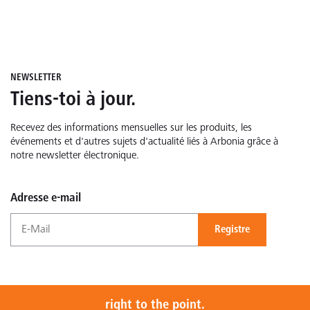
NEWSLETTER
Tiens-toi à jour.
Recevez des informations mensuelles sur les produits, les
événements et d'autres sujets d'actualité liés à Arbonia grâce à
notre newsletter électronique.
Adresse e-mail
Registre
right to the point.