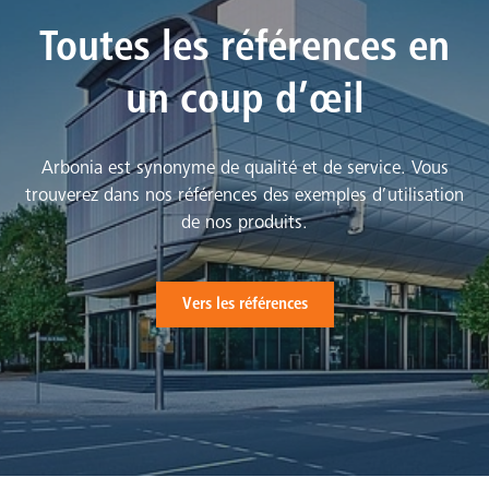
Toutes les références en
un coup d’œil
Arbonia est synonyme de qualité et de service. Vous
trouverez dans nos références des exemples d’utilisation
de nos produits.
Vers les références