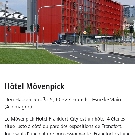
Hôtel Mövenpick
Den Haager Straße 5, 60327 Francfort-sur-le-Main
(Allemagne)
Le Mövenpick Hotel Frankfurt City est un hôtel 4 étoiles
situé juste à côté du parc des expositions de Francfort.
Jouissant d’une culture impressionnante, Francfort est une