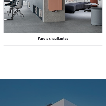
Parois chauffantes