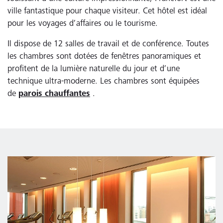
ville fantastique pour chaque visiteur. Cet hôtel est idéal
pour les voyages d’affaires ou le tourisme.
Il dispose de 12 salles de travail et de conférence. Toutes
les chambres sont dotées de fenêtres panoramiques et
profitent de la lumière naturelle du jour et d’une
technique ultra-moderne. Les chambres sont équipées
de
parois chauffantes
.