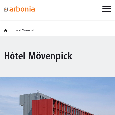
...
Hôtel Mövenpick
Hôtel Mövenpick