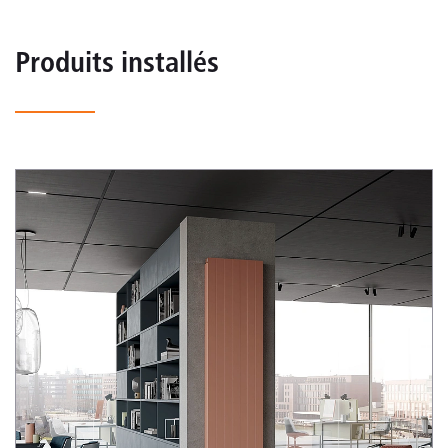
Produits installés