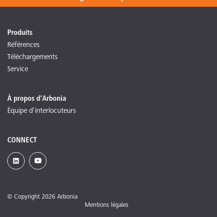
Produits
Références
Téléchargements
Service
À propos d’Arbonia
Équipe d’interlocuteurs
CONNECT
© Copyright 2026 Arbonia
Mentions légales